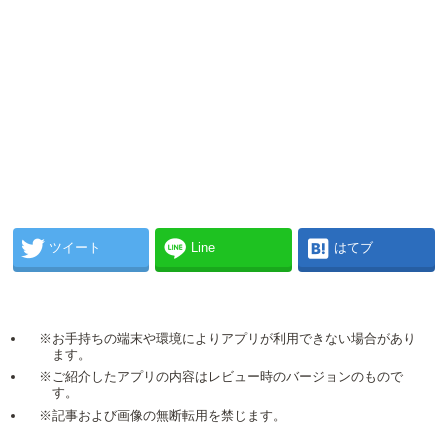
ツイート
Line
はてブ
※お手持ちの端末や環境によりアプリが利用できない場合があり
ます。
※ご紹介したアプリの内容はレビュー時のバージョンのもので
す。
※記事および画像の無断転用を禁じます。