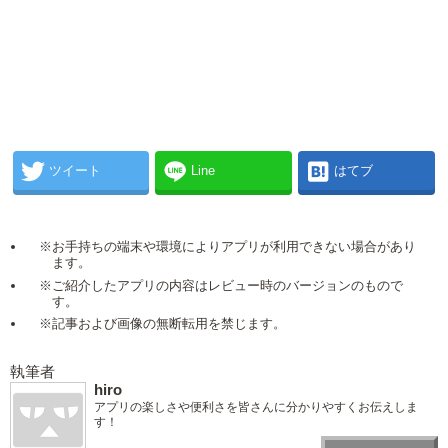
ツイート
Line
はてブ
※お手持ちの端末や環境によりアプリが利用できない場合があり
ます。
※ご紹介したアプリの内容はレビュー時のバージョンのもので
す。
※記事および画像の無断転用を禁じます。
執筆者
hiro
アプリの楽しさや便利さを皆さんに分かりやすくお伝えしま
す！