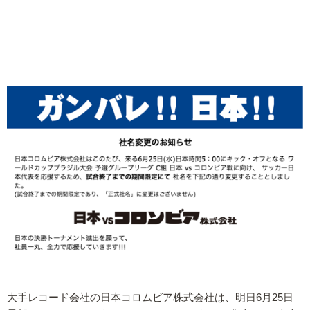
大手レコード会社の日本コロムビア株式会社は、明日6月25日