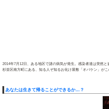
2014年7月12日、ある地区で謎の病気が発生。感染者達は突然
杉並区南方町にある、知る人ぞ知るお化け屋敷「オバケン」がこの夏、
あなたは生きて帰ることができるか…？