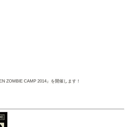
MBIE CAMP 2014』を開催します！