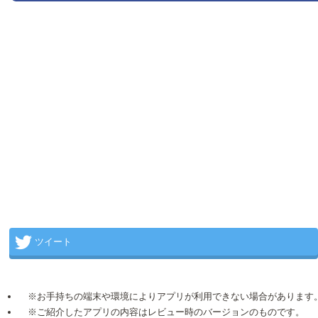
ツイート
※お手持ちの端末や環境によりアプリが利用できない場合があります
※ご紹介したアプリの内容はレビュー時のバージョンのものです。