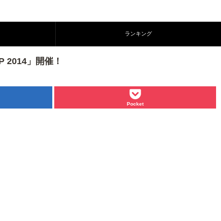
ランキング
 2014」開催！
Pocket