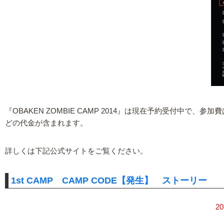
『OBAKEN ZOMBIE CAMP 2014』は現在予約受付中
どの代金が含まれます。
詳しくは下記公式サイトをご覧ください。
1st CAMP CAMP CODE【発生】 ストーリー
2