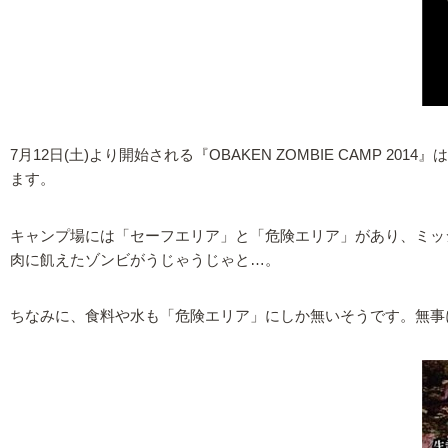
7月12日(土)より開始される『OBAKEN ZOMBIE CAM
ます。
キャンプ場には「セーフエリア」と「危険エリア」があり、ミッ
肉に飢えたゾンビがうじゃうじゃと…。
ちなみに、食料や水も「危険エリア」にしか無いそうです。無事