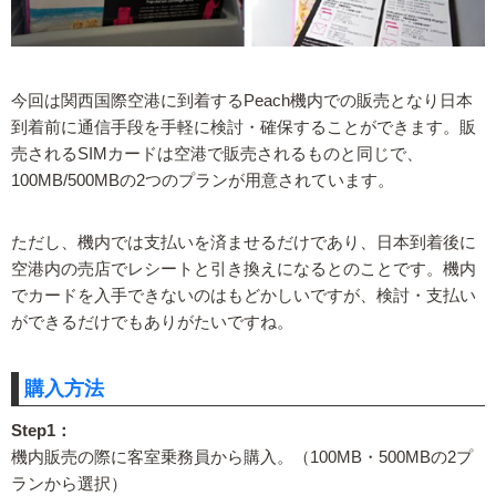
今回は関西国際空港に到着するPeach機内での販売となり日本
到着前に通信手段を手軽に検討・確保することができます。販
売されるSIMカードは空港で販売されるものと同じで、
100MB/500MBの2つのプランが用意されています。
ただし、機内では支払いを済ませるだけであり、日本到着後に
空港内の売店でレシートと引き換えになるとのことです。機内
でカードを入手できないのはもどかしいですが、検討・支払い
ができるだけでもありがたいですね。
購入方法
Step1：
機内販売の際に客室乗務員から購入。（100MB・500MBの2プ
ランから選択）