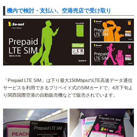
機内で検討・支払い、空港売店で受け取り
「Prepaid LTE SIM」は下り最大150MbpsのLTE高速データ通信
サービスを利用できるプリペイド式のSIMカードで、4月下旬よ
り関西国際空港の自動販売機などで販売されています。