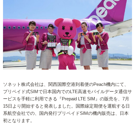
ソネット株式会社は、関西国際空港到着便のPeach機内にて、
プリペイド式SIMで日本国内でのLTE高速モバイルデータ通信サ
ービスを手軽に利用できる『Prepaid LTE SIM』の販売を、7月
15日より開始すると発表しました。国際線定期便を運航する日
系航空会社での、国内発行プリペイドSIMの機内販売は、日本
初となります。