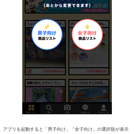
アプリを起動すると「男子向け」「女子向け」の選択肢が表示