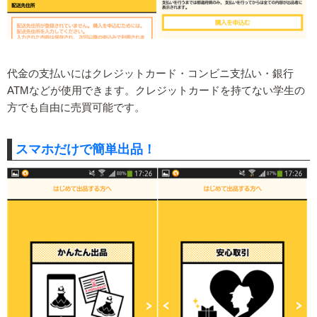
代金の支払いにはクレジットカード・コンビニ支払い・銀行
ATMなどが使用できます。クレジットカードを持てない学生の
方でも自由に売買可能です。
スマホだけで簡単出品！