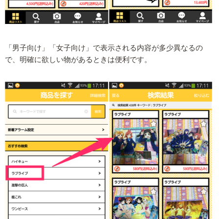
「男子向け」「女子向け」で表示される内容が多少異なるの
で、明確に欲しい物があるときは便利です。