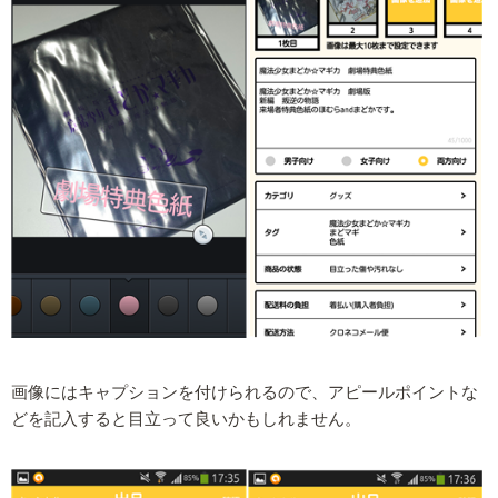
画像にはキャプションを付けられるので、アピールポイントな
どを記入すると目立って良いかもしれません。