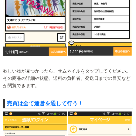
欲しい物が見つかったら、サムネイルをタップしてください。
その商品の詳細や状態、送料の負担者、発送日までの目安など
が閲覧できます。
売買は全て運営を通して行う！