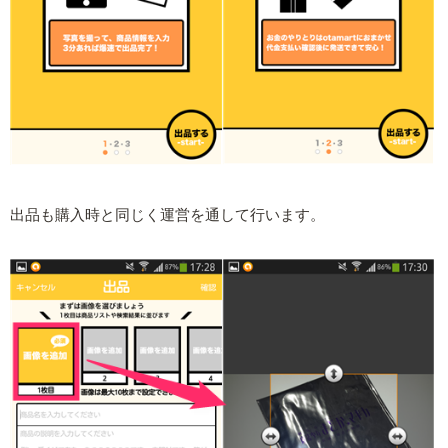
出品も購入時と同じく運営を通して行います。