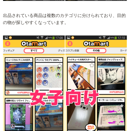
出品されている商品は複数のカテゴリに分けられており、目的
の物が探しやすくなっています。