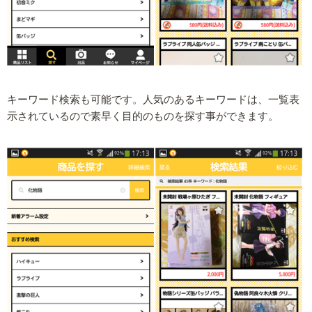
キーワード検索も可能です。人気のあるキーワードは、一覧表
示されているので素早く目的のものを探す事ができます。