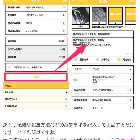
あとは値段や配送方法などの必要事項を記入して出品するだけ
です。とても簡単ですね！
一つ注意点として、出品した商品が売れた場合、
「システム利