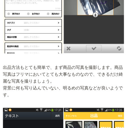
出品方法もとても簡単で、まず商品の写真を撮影します。商品
写真はフリマにおいてとても大事なものなので、できるだけ綺
麗な写真を撮りましょう。
背景に何も写り込んでいない、明るめの写真などが良いようで
す。