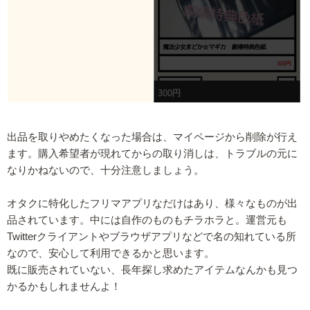
出品を取りやめたくなった場合は、マイページから削除が行え
ます。購入希望者が現れてからの取り消しは、トラブルの元に
なりかねないので、十分注意しましょう。
オタクに特化したフリマアプリなだけはあり、様々なものが出
品されています。中には自作のものもチラホラと。運営元も
Twitterクライアントやブラウザアプリなどで名の知れている所
なので、安心して利用できるかと思います。
既に販売されていない、長年探し求めたアイテムなんかも見つ
かるかもしれませんよ！