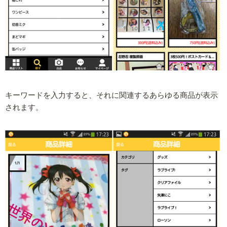
キーワードを入力すると、それに関連するあらゆる商品が表示
されます。