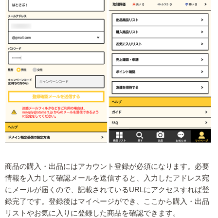
商品の購入・出品にはアカウント登録が必須になります。必要
情報を入力して確認メールを送信すると、入力したアドレス宛
にメールが届くので、記載されているURLにアクセスすれば登
録完了です。登録後はマイページができ、ここから購入・出品
リストやお気に入りに登録した商品を確認できます。