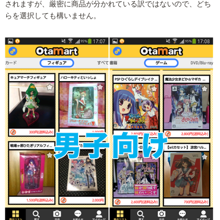
されますが、厳密に商品が分かれている訳ではないので、どち
らを選択しても構いません。