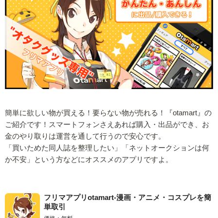
簡単に欲しい物が買える！要らない物が売れる！『otamart』の
ご紹介です！スマートフォンさえあれば購入・出品ができ、お
金のやり取りは運営を通して行うので安心です。
「買いためた同人誌を整理したい」「ネットオークションは何
か不安」という方などにオススメのアプリですよ。
フリマアプリotamart-漫画・アニメ・コスプレを簡
単取引