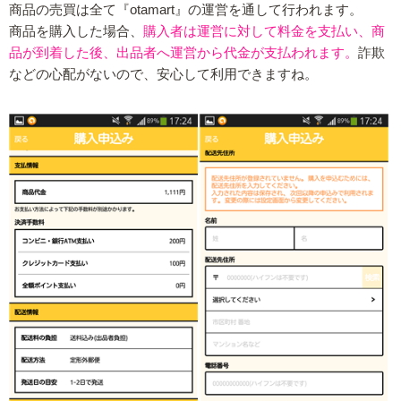
商品の売買は全て『otamart』の運営を通して行われます。
商品を購入した場合、
購入者は運営に対して料金を支払い、商
品が到着した後、出品者へ運営から代金が支払われます。
詐欺
などの心配がないので、安心して利用できますね。