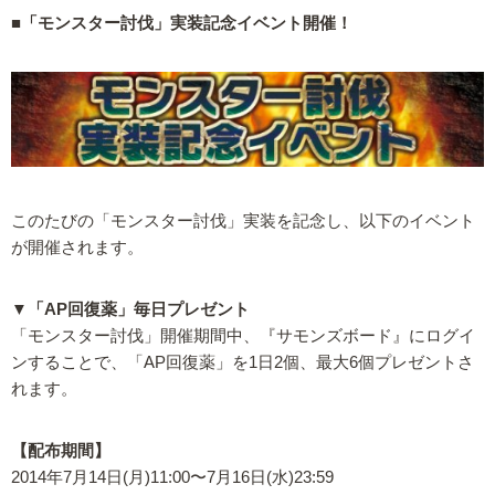
■「モンスター討伐」実装記念イベント開催！
このたびの「モンスター討伐」実装を記念し、以下のイベント
が開催されます。
▼「AP回復薬」毎日プレゼント
「モンスター討伐」開催期間中、『サモンズボード』にログイ
ンすることで、「AP回復薬」を1日2個、最大6個プレゼントさ
れます。
【配布期間】
2014年7月14日(月)11:00〜7月16日(水)23:59