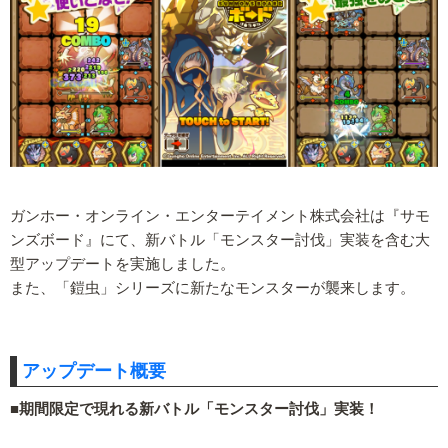
ガンホー・オンライン・エンターテイメント株式会社は『サモ
ンズボード』にて、新バトル「モンスター討伐」実装を含む大
型アップデートを実施しました。
また、「鎧虫」シリーズに新たなモンスターが襲来します。
アップデート概要
■期間限定で現れる新バトル「モンスター討伐」実装！