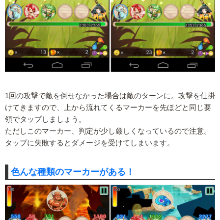
1回の攻撃で敵を倒せなかった場合は敵のターンに。攻撃を仕掛
けてきますので、上から流れてくるマーカーを先ほどと同じ要
領でタップしましょう。
ただしこのマーカー、判定が少し厳しくなっているので注意。
タップに失敗するとダメージを受けてしまいます。
色んな種類のマーカーがある！