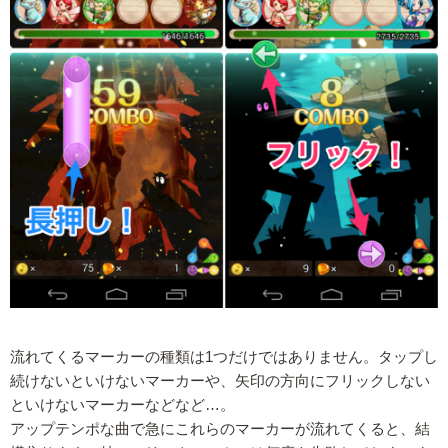
流れてくるマーカーの種類は1つだけではありません。タップし
続けないといけないマーカーや、矢印の方向にフリックしない
といけないマーカーなどなど…。
アップテンポな曲で急にこれらのマーカーが流れてくると、結