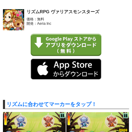
リズムRPG ヴァリアスモンスターズ
価格：無料
開発：Aeria Inc
リズムに合わせてマーカーをタップ！