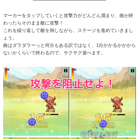
マーカーをタップしていくと攻撃力がどんどん溜まり、曲が終
わったらそのまま敵に攻撃！
これを繰り返して敵を倒しながら、ステージを進めていきまし
ょう。
曲はダラダラーっと何分もある訳ではなく、1分かかるかかから
ないかくらいで終わるので、サクサク遊べます。