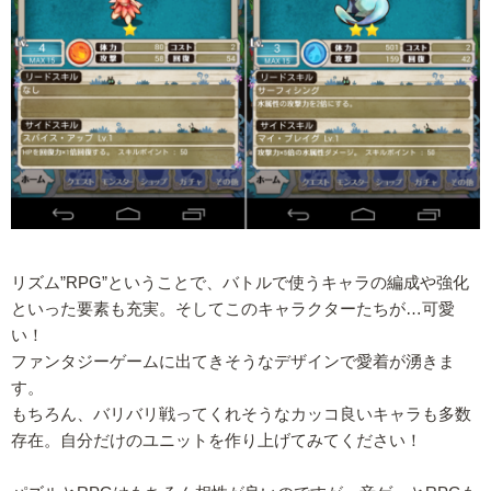
リズム”RPG”ということで、バトルで使うキャラの編成や強化
といった要素も充実。そしてこのキャラクターたちが…可愛
い！
ファンタジーゲームに出てきそうなデザインで愛着が湧きま
す。
もちろん、バリバリ戦ってくれそうなカッコ良いキャラも多数
存在。自分だけのユニットを作り上げてみてください！