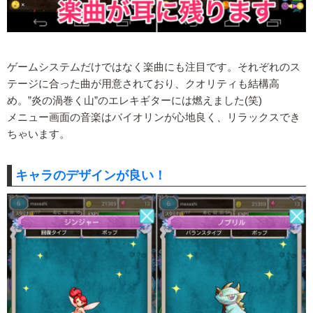
ゲームシステムだけではなく楽曲にも注目です。それぞれのス
テージに合った曲が用意されており、クオリティも結構高
め。”炎の渦巻く山”のエレキギターには燃えました(笑)
メニュー画面の音楽はバイオリンが心地良く、リラックスでき
ちゃいます。
キャラのデザインが良い！