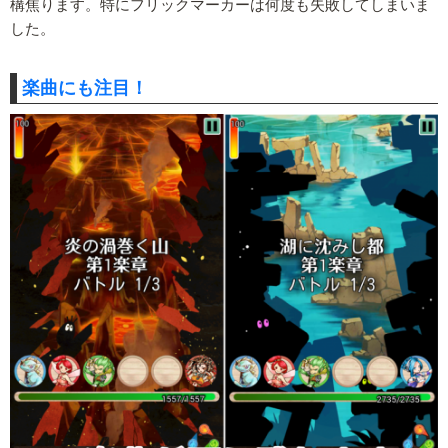
構焦ります。特にフリックマーカーは何度も失敗してしまいま
した。
楽曲にも注目！