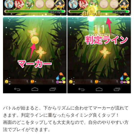
バトルが始まると、下からリズムに合わせてマーカーが流れて
きます。判定ラインに重なったらタイミング良くタップ！
画面のどこをタップしても大丈夫なので、自分のやりやすい方
法でプレイができます。