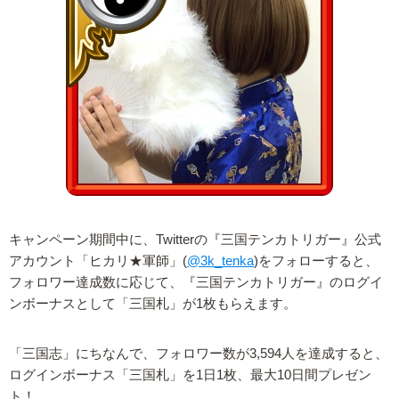
キャンペーン期間中に、Twitterの『三国テンカトリガー』公式
アカウント「ヒカリ★軍師」(
@3k_tenka
)をフォローすると、
フォロワー達成数に応じて、『三国テンカトリガー』のログイ
ンボーナスとして「三国札」が1枚もらえます。
「三国志」にちなんで、フォロワー数が3,594人を達成すると、
ログインボーナス「三国札」を1日1枚、最大10日間プレゼン
ト！