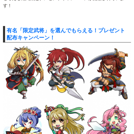
す！
有名「限定武将」を選んでもらえる！プレゼント
配布キャンペーン！