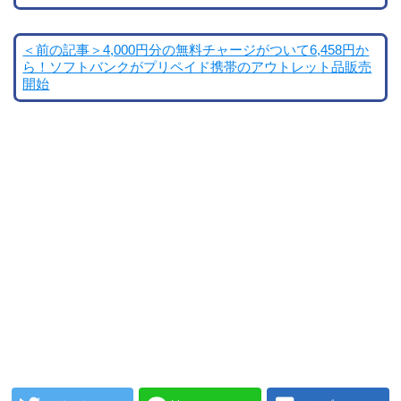
＜前の記事＞4,000円分の無料チャージがついて6,458円か
ら！ソフトバンクがプリペイド携帯のアウトレット品販売
開始