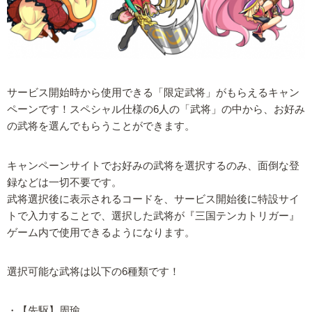
サービス開始時から使用できる「限定武将」がもらえるキャン
ペーンです！スペシャル仕様の6人の「武将」の中から、お好み
の武将を選んでもらうことができます。
キャンペーンサイトでお好みの武将を選択するのみ、面倒な登
録などは一切不要です。
武将選択後に表示されるコードを、サービス開始後に特設サイ
トで入力することで、選択した武将が『三国テンカトリガー』
ゲーム内で使用できるようになります。
選択可能な武将は以下の6種類です！
・【先駆】周瑜