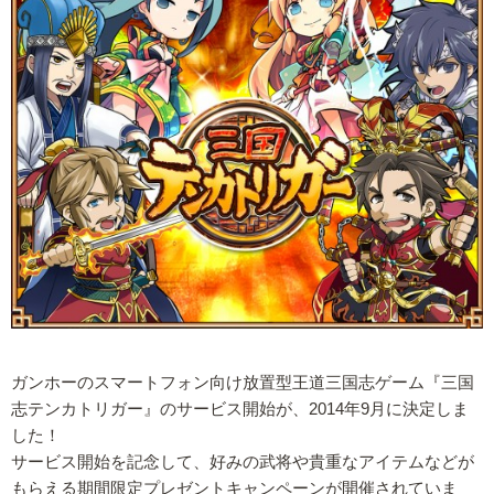
ガンホーのスマートフォン向け放置型王道三国志ゲーム『三国
志テンカトリガー』のサービス開始が、2014年9月に決定しま
した！
サービス開始を記念して、好みの武将や貴重なアイテムなどが
もらえる期間限定プレゼントキャンペーンが開催されていま