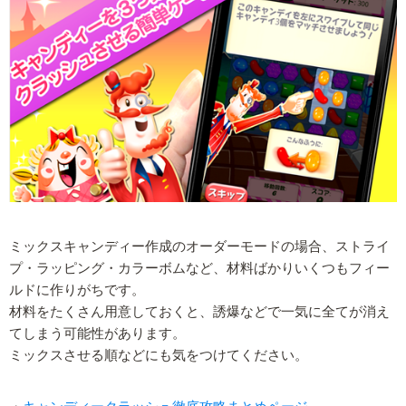
ミックスキャンディー作成のオーダーモードの場合、ストライ
プ・ラッピング・カラーボムなど、材料ばかりいくつもフィー
ルドに作りがちです。
材料をたくさん用意しておくと、誘爆などで一気に全てが消え
てしまう可能性があります。
ミックスさせる順などにも気をつけてください。