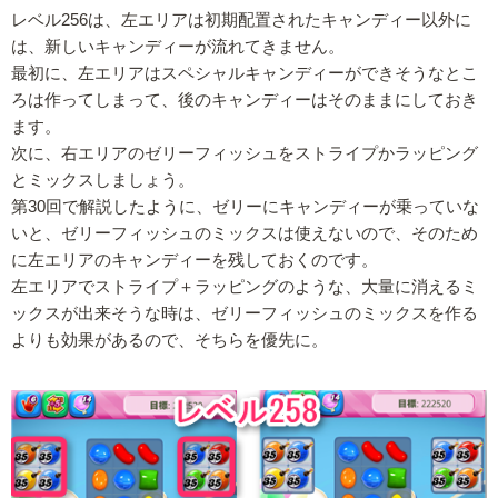
レベル256は、左エリアは初期配置されたキャンディー以外に
は、新しいキャンディーが流れてきません。
最初に、左エリアはスペシャルキャンディーができそうなとこ
ろは作ってしまって、後のキャンディーはそのままにしておき
ます。
次に、右エリアのゼリーフィッシュをストライプかラッピング
とミックスしましょう。
第30回で解説したように、ゼリーにキャンディーが乗っていな
いと、ゼリーフィッシュのミックスは使えないので、そのため
に左エリアのキャンディーを残しておくのです。
左エリアでストライプ＋ラッピングのような、大量に消えるミ
ックスが出来そうな時は、ゼリーフィッシュのミックスを作る
よりも効果があるので、そちらを優先に。