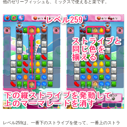
他のゼリーフィッシュも、ミックスで使えると楽です。
レベル259は、一番下のストライプを使って、一番上のストラ