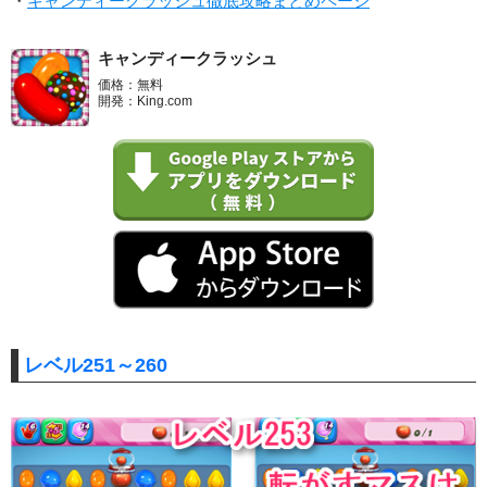
・
キャンディークラッシュ徹底攻略まとめページ
キャンディークラッシュ
価格：無料
開発：King.com
レベル251～260