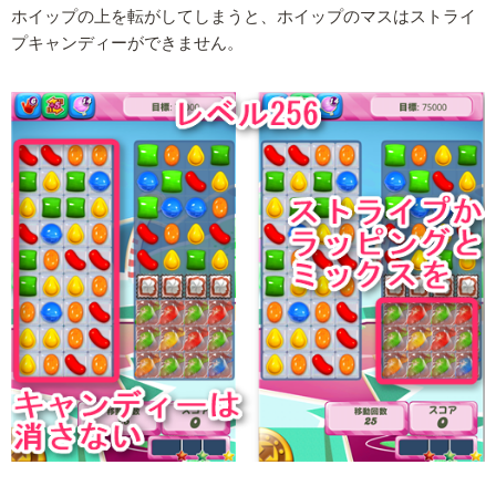
ホイップの上を転がしてしまうと、ホイップのマスはストライ
プキャンディーができません。