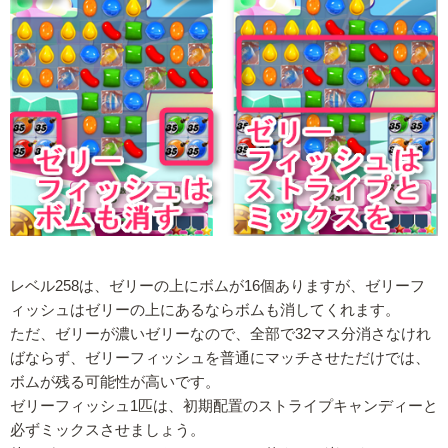
レベル258は、ゼリーの上にボムが16個ありますが、ゼリーフ
ィッシュはゼリーの上にあるならボムも消してくれます。
ただ、ゼリーが濃いゼリーなので、全部で32マス分消さなけれ
ばならず、ゼリーフィッシュを普通にマッチさせただけでは、
ボムが残る可能性が高いです。
ゼリーフィッシュ1匹は、初期配置のストライプキャンディーと
必ずミックスさせましょう。