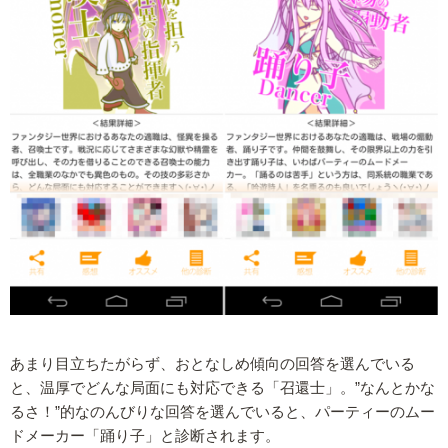
あまり目立ちたがらず、おとなしめ傾向の回答を選んでいる
と、温厚でどんな局面にも対応できる「召還士」。”なんとかな
るさ！”的なのんびりな回答を選んでいると、パーティーのムー
ドメーカー「踊り子」と診断されます。