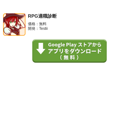
RPG適職診断
価格：無料
開発：Testii