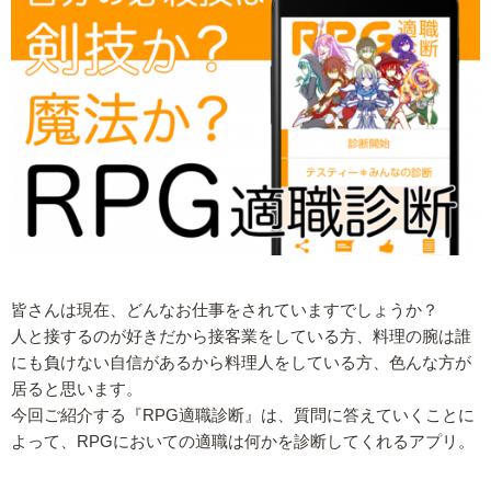
皆さんは現在、どんなお仕事をされていますでしょうか？
人と接するのが好きだから接客業をしている方、料理の腕は誰
にも負けない自信があるから料理人をしている方、色んな方が
居ると思います。
今回ご紹介する『RPG適職診断』は、質問に答えていくことに
よって、RPGにおいての適職は何かを診断してくれるアプリ。