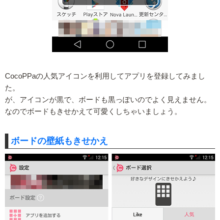
CocoPPaの人気アイコンを利用してアプリを登録してみまし
た。
が、アイコンが黒で、ボードも黒っぽいのでよく見えません。
なのでボードもきせかえて可愛くしちゃいましょう。
ボードの壁紙もきせかえ