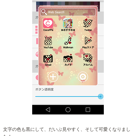
文字の色も黒にして、だいぶ見やすく、そして可愛くなりまし