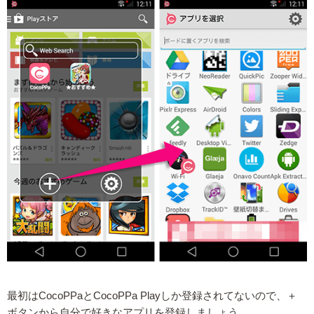
最初はCocoPPaとCocoPPa Playしか登録されてないので、＋
ボタンから自分で好きなアプリを登録しましょう。