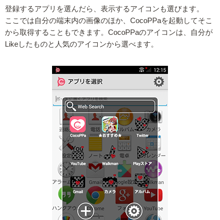
登録するアプリを選んだら、表示するアイコンも選びます。
ここでは自分の端末内の画像のほか、CocoPPaを起動してそこ
から取得することもできます。CocoPPaのアイコンは、自分が
Likeしたものと人気のアイコンから選べます。