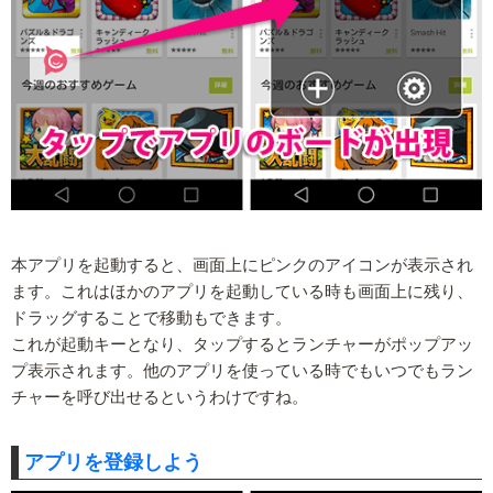
本アプリを起動すると、画面上にピンクのアイコンが表示され
ます。これはほかのアプリを起動している時も画面上に残り、
ドラッグすることで移動もできます。
これが起動キーとなり、タップするとランチャーがポップアッ
プ表示されます。他のアプリを使っている時でもいつでもラン
チャーを呼び出せるというわけですね。
アプリを登録しよう