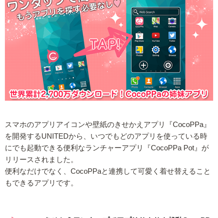
スマホのアプリアイコンや壁紙のきせかえアプリ『CocoPPa』
を開発するUNITEDから、いつでもどのアプリを使っている時
にでも起動できる便利なランチャーアプリ『CocoPPa Pot』が
リリースされました。
便利なだけでなく、CocoPPaと連携して可愛く着せ替えること
もできるアプリです。