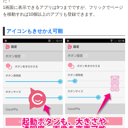
た！
1画面に表示できるアプリは9つまでですが、フリックでページ
を移動すれば10個以上のアプリも登録できます。
アイコンもきせかえ可能