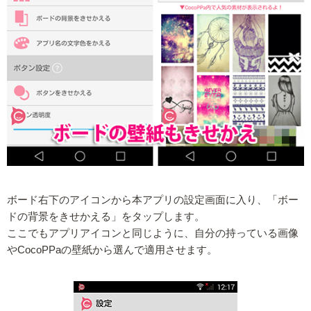
ボード右下のアイコンから本アプリの設定画面に入り、「ボー
ドの背景をきせかえる」をタップします。
ここでもアプリアイコンと同じように、自分の持っている画像
やCocoPPaの壁紙から選んで適用させます。