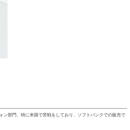
トフォン部門、特に米国で苦戦をしており、ソフトバンクでの販売で