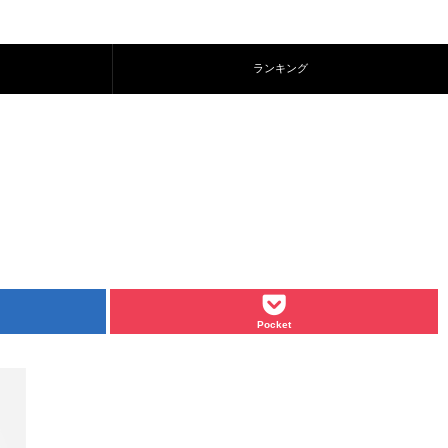
ランキング
Pocket