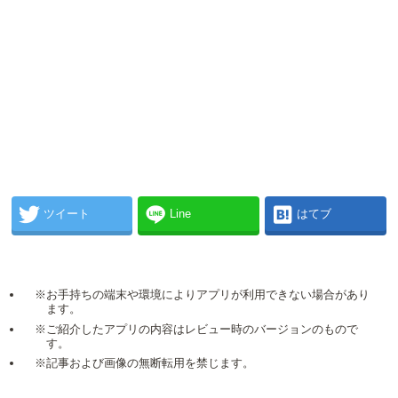
ツイート
Line
はてブ
※お手持ちの端末や環境によりアプリが利用できない場合があり
ます。
※ご紹介したアプリの内容はレビュー時のバージョンのもので
す。
※記事および画像の無断転用を禁じます。