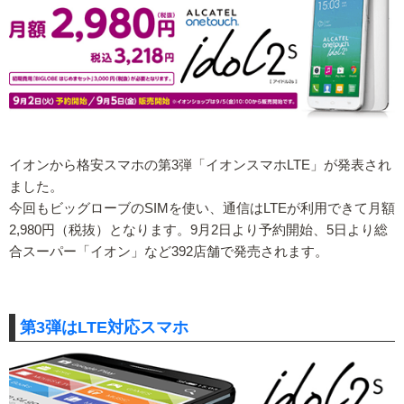
イオンから格安スマホの第3弾「イオンスマホLTE」が発表され
ました。
今回もビッグローブのSIMを使い、通信はLTEが利用できて月額
2,980円（税抜）となります。9月2日より予約開始、5日より総
合スーパー「イオン」など392店舗で発売されます。
第3弾はLTE対応スマホ