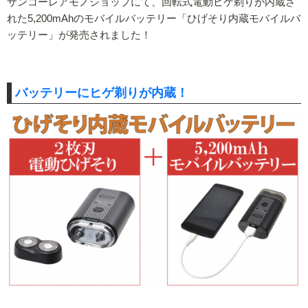
サンコーレアモノショップにて、回転式電動ヒゲ剃りが内蔵さ
れた5,200mAhのモバイルバッテリー「ひげそり内蔵モバイルバ
ッテリー」が発売されました！
バッテリーにヒゲ剃りが内蔵！