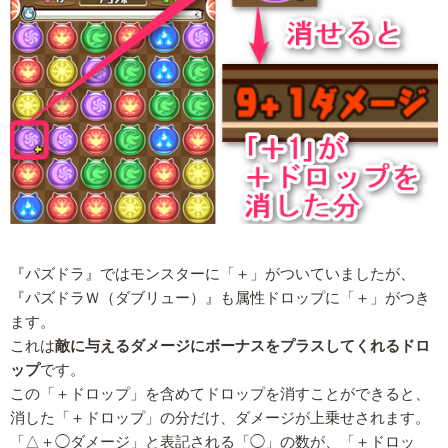
『パズドラ』ではモンスターに「＋」がついていましたが、
『パズドラＷ（ダブリュー）』も属性ドロップに「＋」がつき
ます。
これは
敵に与えるダメージにボーナスをプラスしてくれるドロ
ップ
です。
この「＋ドロップ」を含めてドロップを消すことができると、
消した「＋ドロップ」の分だけ、ダメージが上乗せされます。
「△＋◯ダメージ」と表記される「◯」の数が、「＋ドロッ