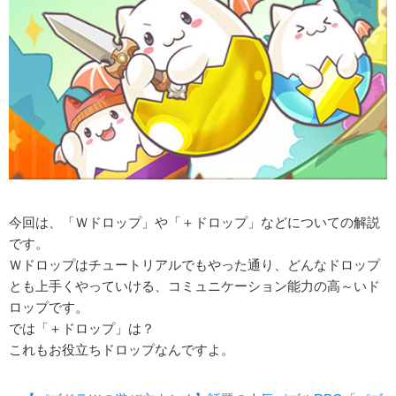
今回は、「Ｗドロップ」や「＋ドロップ」などについての解説
です。
Ｗドロップはチュートリアルでもやった通り、どんなドロップ
とも上手くやっていける、コミュニケーション能力の高～いド
ロップです。
では「＋ドロップ」は？
これもお役立ちドロップなんですよ。