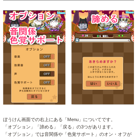
ぼうけん画面での右上にある「Menu」についてです。
「オプション」「諦める」「戻る」の3つがあります。
「オプション」では音関係や「色覚サポート」のオン・オフが