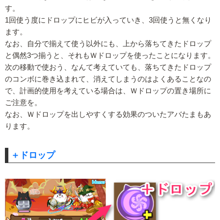
す。
1回使う度にドロップにヒビが入っていき、3回使うと無くなり
ます。
なお、自分で揃えて使う以外にも、上から落ちてきたドロップ
と偶然3つ揃うと、それもＷドロップを使ったことになります。
次の移動で使おう、なんて考えていても、落ちてきたドロップ
のコンボに巻き込まれて、消えてしまうのはよくあることなの
で、計画的使用を考えている場合は、Ｗドロップの置き場所に
ご注意を。
なお、Ｗドロップを出しやすくする効果のついたアバたまもあ
ります。
＋ドロップ