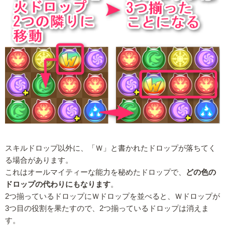
スキルドロップ以外に、「Ｗ」と書かれたドロップが落ちてく
る場合があります。
これはオールマイティーな能力を秘めたドロップで、
どの色の
ドロップの代わりにもなります
。
2つ揃っているドロップにＷドロップを並べると、Ｗドロップが
3つ目の役割を果たすので、2つ揃っているドロップは消えま
す。