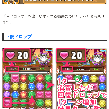
「＋ドロップ」を出しやすくする効果のついたアバたまもあり
ます。
回復ドロップ