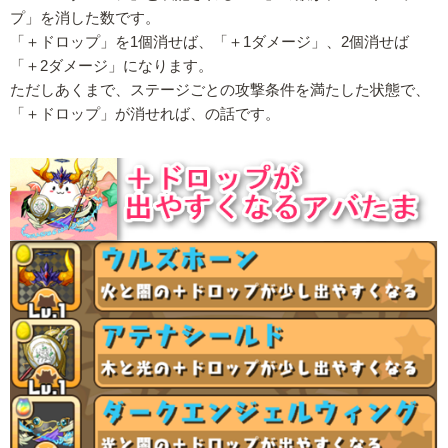
プ」を消した数です。
「＋ドロップ」を1個消せば、「＋1ダメージ」、2個消せば
「＋2ダメージ」になります。
ただしあくまで、ステージごとの攻撃条件を満たした状態で、
「＋ドロップ」が消せれば、の話です。