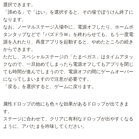
選択できます。
「諦める」で「はい」を選択すると、その場でぼうけん終了に
なります。
なお、ノーマルステージ入場中に、電源オフしたり、ホームボ
タンタップなどで『パズドラＷ』を終わらせても、もう一度電
源を入れたり、再度アプリを起動すると、やめたところの続き
からできます。
ただし、スペシャルステージの「たまベガス」はタイムアタッ
クなので、一旦始めてしまったら電源オフしてもアプリを閉じ
ても時間が進んでしまうので、電源オフの間にゲームオーバー
になってしまいますので注意が必要です。
「戻る」を選択すると、ゲームに戻ります。
属性ドロップの他にも色々な効果があるドロップが出てきま
す。
ステージに合わせて、クリアに有利なドロップが出やすくなる
ように、アバたまを吟味してください。