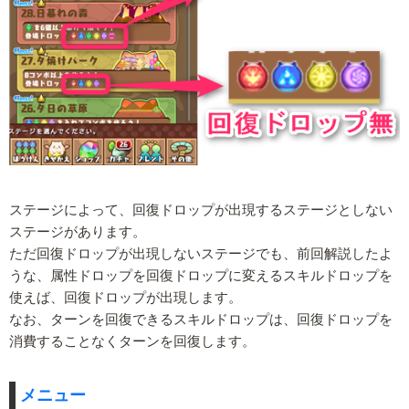
ステージによって、回復ドロップが出現するステージとしない
ステージがあります。
ただ回復ドロップが出現しないステージでも、前回解説したよ
うな、属性ドロップを回復ドロップに変えるスキルドロップを
使えば、回復ドロップが出現します。
なお、ターンを回復できるスキルドロップは、回復ドロップを
消費することなくターンを回復します。
メニュー