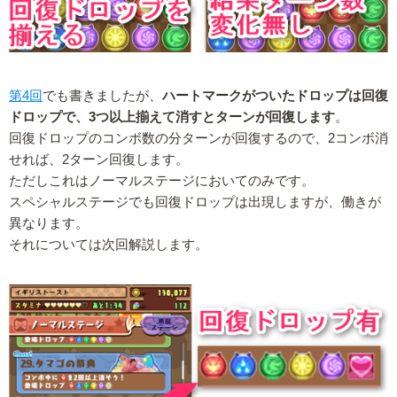
第4回
でも書きましたが、
ハートマークがついたドロップは回復
ドロップで、3つ以上揃えて消すとターンが回復します
。
回復ドロップのコンボ数の分ターンが回復するので、2コンボ消
せれば、2ターン回復します。
ただしこれはノーマルステージにおいてのみです。
スペシャルステージでも回復ドロップは出現しますが、働きが
異なります。
それについては次回解説します。