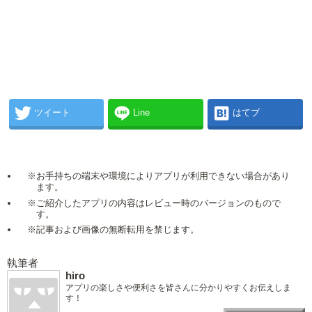
ツイート
Line
はてブ
※お手持ちの端末や環境によりアプリが利用できない場合があり
ます。
※ご紹介したアプリの内容はレビュー時のバージョンのもので
す。
※記事および画像の無断転用を禁じます。
執筆者
hiro
アプリの楽しさや便利さを皆さんに分かりやすくお伝えしま
す！