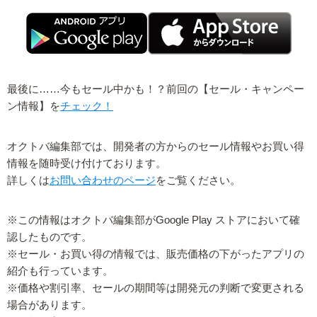
最後に……今もセール中かも！？前回の【セール・キャンペー
ン情報】を
チェック！
オクトバ編集部では、開発者の方からのセール情報やお買い得
情報を随時受け付けております。
詳しくは
お問い合わせのページ
をご覧ください。
※この情報はオクトバ編集部がGoogle Play ストアにおいて確
認したものです。
※セール・お買い得の情報では、販売価格の下がったアプリの
紹介も行っています。
※価格や割引率、セールの期間等は開発元の判断で変更される
場合があります。