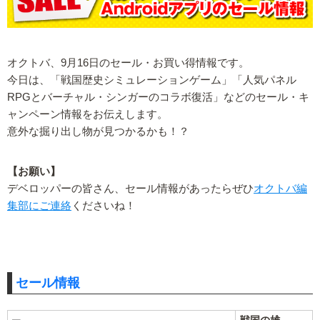
オクトバ、9月16日のセール・お買い得情報です。
今日は、「戦国歴史シミュレーションゲーム」「人気パネル
RPGとバーチャル・シンガーのコラボ復活」などのセール・キ
ャンペーン情報をお伝えします。
意外な掘り出し物が見つかるかも！？
【お願い】
デベロッパーの皆さん、セール情報があったらぜひ
オクトバ編
集部にご連絡
くださいね！
セール情報
戦国の雄