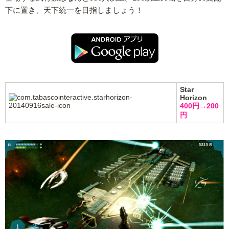
下に置き、天下統一を目指しましょう！
Star
Horizon
400円→200
円