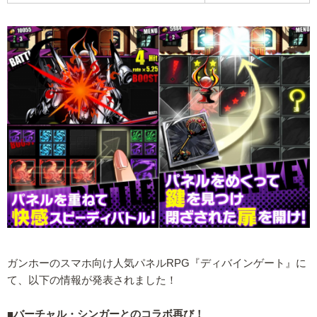
ガンホーのスマホ向け人気パネルRPG『ディバインゲート』に
て、以下の情報が発表されました！
■バーチャル・シンガーとのコラボ再び！