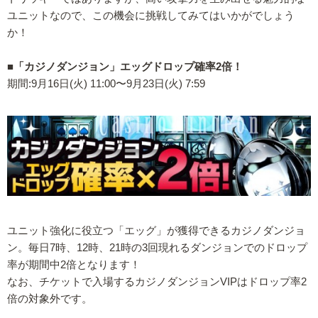
ユニットなので、この機会に挑戦してみてはいかがでしょう
か！
■「カジノダンジョン」エッグドロップ確率2倍！
期間:9月16日(火) 11:00〜9月23日(火) 7:59
ユニット強化に役立つ「エッグ」が獲得できるカジノダンジョ
ン。毎日7時、12時、21時の3回現れるダンジョンでのドロップ
率が期間中2倍となります！
なお、チケットで入場するカジノダンジョンVIPはドロップ率2
倍の対象外です。