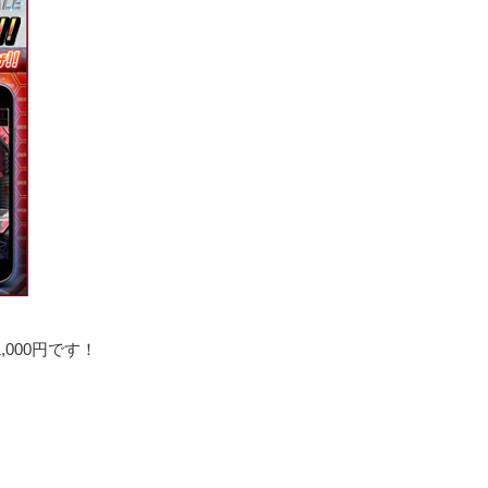
000円です！