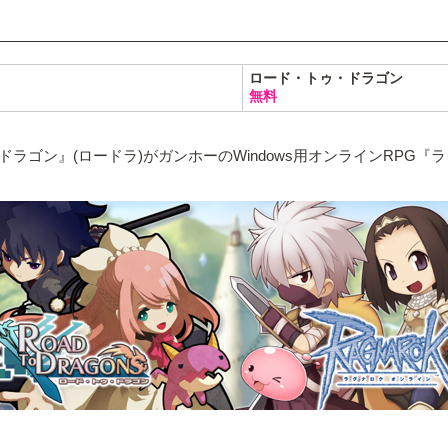
ロード・トゥ・ドラゴン
無料
ドラゴン』(ロードラ)がガンホーのWindows用オンラインRP