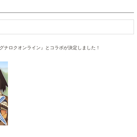
G『ラグナロクオンライン』とコラボが決定しました！