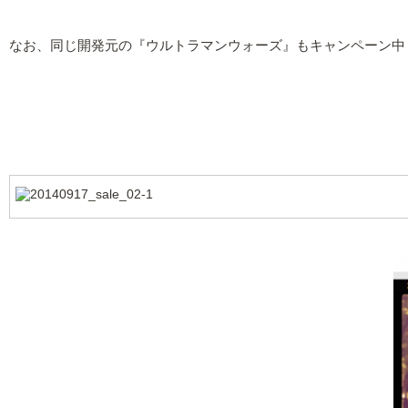
なお、同じ開発元の『ウルトラマンウォーズ』もキャンペーン中！こち