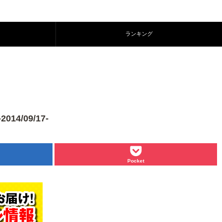
ランキング
/09/17-
Pocket