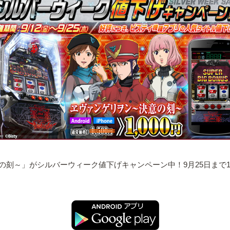
刻～」がシルバーウィーク値下げキャンペーン中！9月25日まで1,