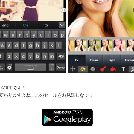
%OFFです！
変わりますよね。このセールをお見逃しなく！