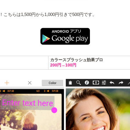
らは1,500円から1,000円引きで500円です。
カラースプラッシュ効果プロ
200円→100円