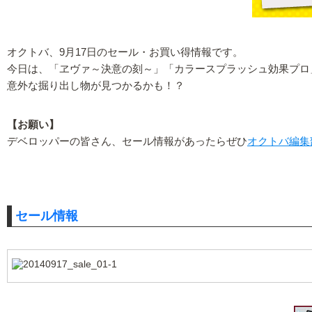
オクトバ、9月17日のセール・お買い得情報です。
今日は、「ヱヴァ～決意の刻～」「カラースプラッシュ効果プロ
意外な掘り出し物が見つかるかも！？
【お願い】
デベロッパーの皆さん、セール情報があったらぜひ
オクトバ編集
セール情報