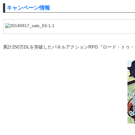
キャンペーン情報
累計250万DLを突破したパネルアクションRPG『ロード・トゥ・