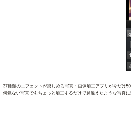
37種類のエフェクトが楽しめる写真・画像加工アプリが今だけ50
何気ない写真でもちょっと加工するだけで見違えたような写真に