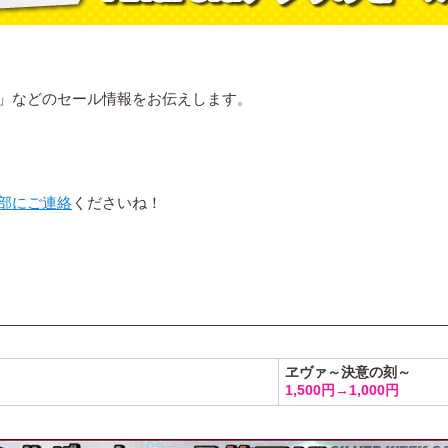
」などのセール情報をお伝えします。
部にご連絡
くださいね！
ヱヴァ～決意の刻～
1,500円→1,000円