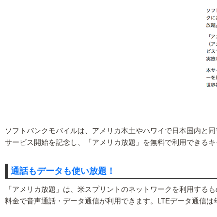
ソフトバンクモバイルは、アメリカ本土やハワイで日本国内と同等
サービス開始を記念し、「アメリカ放題」を無料で利用できるキ
通話もデータも使い放題！
「アメリカ放題」は、米スプリントのネットワークを利用するも
料金で音声通話・データ通信が利用できます。LTEデータ通信は