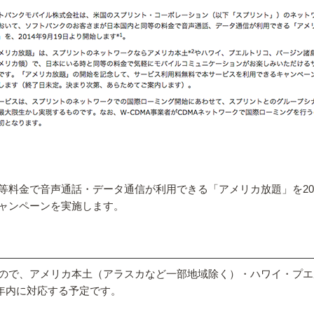
料金で音声通話・データ通信が利用できる「アメリカ放題」を201
ャンペーンを実施します。
ので、アメリカ本土（アラスカなど一部地域除く）・ハワイ・プエ
年内に対応する予定です。