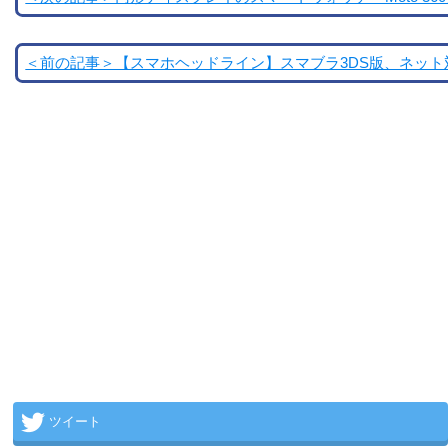
＜前の記事＞【スマホヘッドライン】スマブラ3DS版、ネット対戦に
ツイート