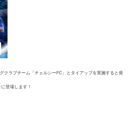
゙クラブチーム「チェルシーFC」とタイアップを実施すると発
チャに登場します！