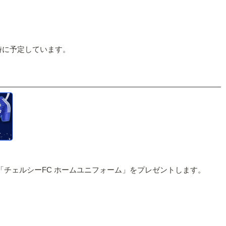
時に予定しています。
「チェルシーFC ホームユニフォーム」をプレゼントします。