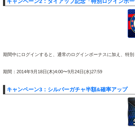
キャンペーン2：タイアップ記念「特別ログインボ
期間中にログインすると、通常のログインボーナスに加え、特別
期間：2014年9月18日(木)4:00〜9月24日(水)27:59
キャンペーン3：シルバーガチャ半額&確率アップ