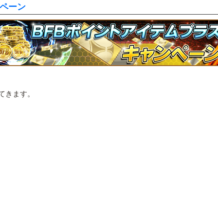
ペーン
いてきます。