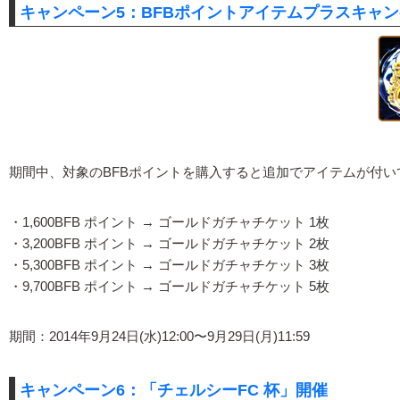
キャンペーン5：BFBポイントアイテムプラスキャン
期間中、対象のBFBポイントを購入すると追加でアイテムが付
・1,600BFB ポイント → ゴールドガチャチケット 1枚
・3,200BFB ポイント → ゴールドガチャチケット 2枚
・5,300BFB ポイント → ゴールドガチャチケット 3枚
・9,700BFB ポイント → ゴールドガチャチケット 5枚
期間：2014年9月24日(水)12:00〜9月29日(月)11:59
キャンペーン6：「チェルシーFC 杯」開催