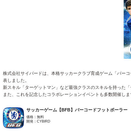
株式会社サイバードは、本格サッカークラブ育成ゲーム「バーコード
表しました。
新スキル「ターゲットマン」など最強クラスのスキルを持った「チ
また、これを記念したコラボレーションイベントも多数開催しま
サッカーゲーム【BFB】バーコードフットボーラー
価格：無料
開発：CYBIRD