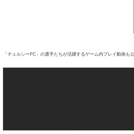
「チェルシーFC」の選手たちが活躍するゲーム内プレイ動画も