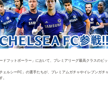
フットボーラー」において、プレミアリーグ最高クラスのビック
ェルシーFC」の選手たちが、プレミアムガチャやイレブンガ
す。