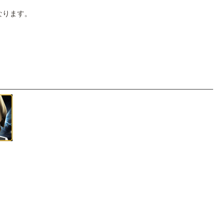
になります。