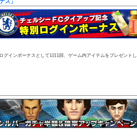
ーナス」
ログインボーナスとして1日1回、ゲーム内アイテムをプレゼント