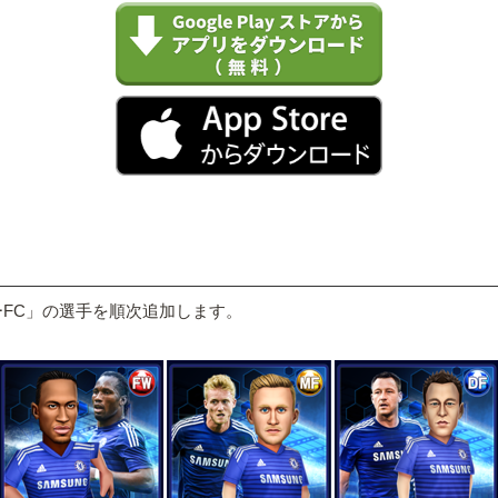
ーFC」の選手を順次追加します。