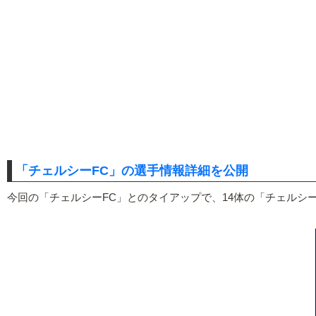
「チェルシーFC」の選手情報詳細を公開
今回の「チェルシーFC」とのタイアップで、14体の「チェルシ