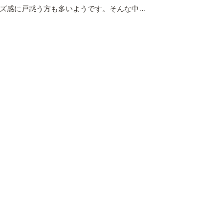
ズ感に戸惑う方も多いようです。そんな中…