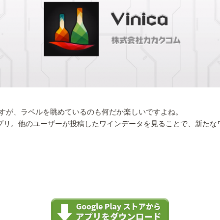
すが、ラベルを眺めているのも何だか楽しいですよね。
るアプリ。他のユーザーが投稿したワインデータを見ることで、新た