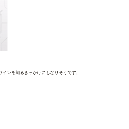
なワインを知るきっかけにもなりそうです。