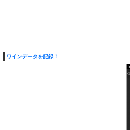
ワインデータを記録！