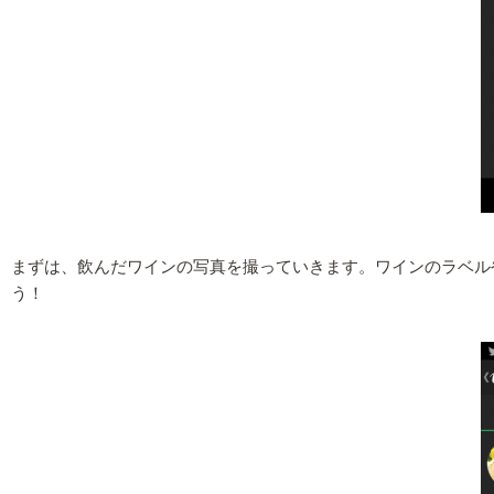
まずは、飲んだワインの写真を撮っていきます。ワインのラベル
う！