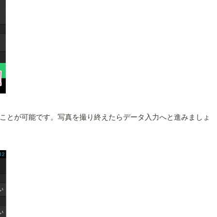
ことが可能です。写真を撮り終えたらデータ入力へと進みましょ