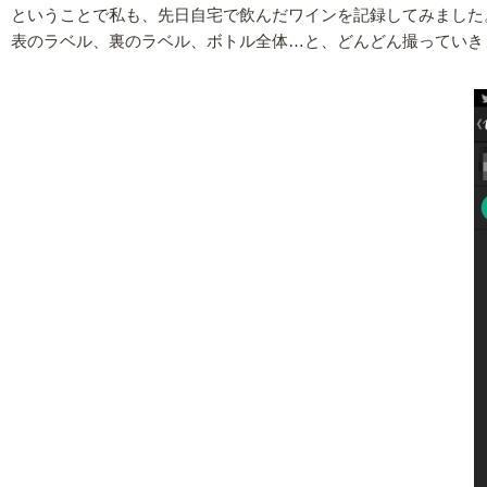
ということで私も、先日自宅で飲んだワインを記録してみました
表のラベル、裏のラベル、ボトル全体…と、どんどん撮っていき