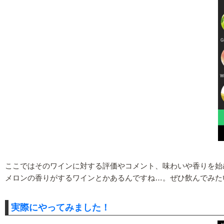
ここではそのワインに対する評価やコメント、味わいや香りを始
メロンの香りがするワインとかあるんですね…。ぜひ飲んでみた
実際にやってみました！