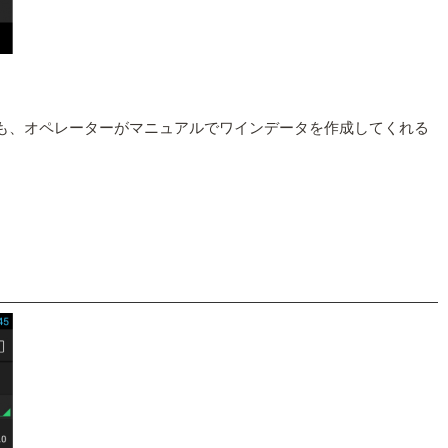
でも、オペレーターがマニュアルでワインデータを作成してくれる