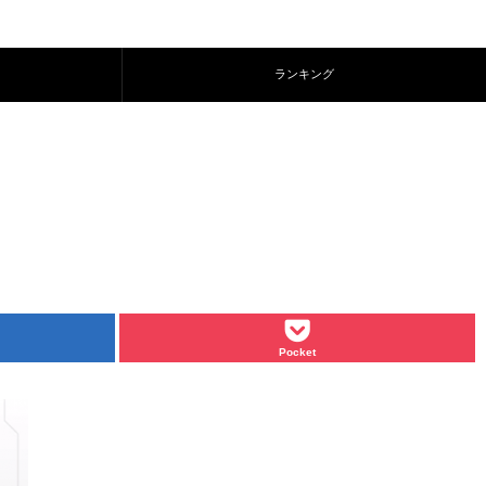
ランキング
Pocket