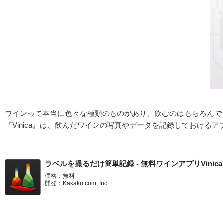
ワインって本当に色々な種類のものがあり、飲むのはもちろんで
『Vinica』は、飲んだワインの写真やデータを記録しておけ
ラベルを撮るだけ簡単記録 - 無料ワインアプリVinica
価格：無料
開発：Kakaku.com, Inc.