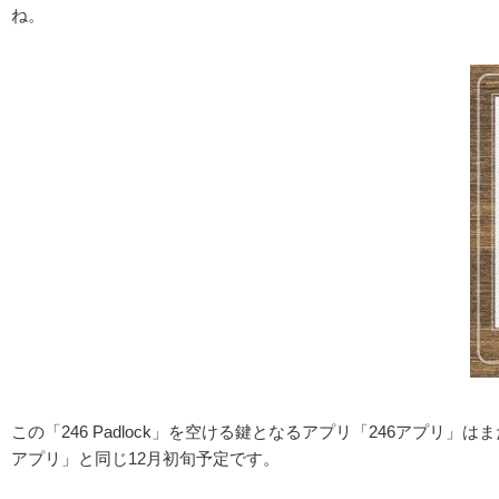
ね。
この「246 Padlock」を空ける鍵となるアプリ「246アプリ」はま
アプリ」と同じ12月初旬予定です。