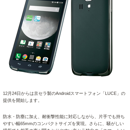
12月24日からは京セラ製のAndroidスマートフォン「LUCE」の
提供を開始します。
防水・防塵に加え、耐衝撃性能に対応しながら、片手でも持ち
やすい幅65mmのコンパクトサイズを実現。さらに、騒がしい