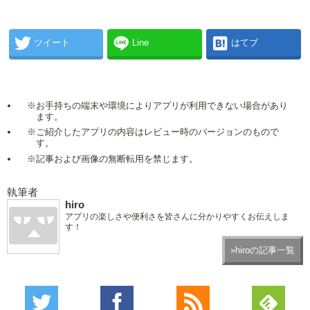
ツイート
Line
はてブ
※お手持ちの端末や環境によりアプリが利用できない場合があり
ます。
※ご紹介したアプリの内容はレビュー時のバージョンのもので
す。
※記事および画像の無断転用を禁じます。
執筆者
hiro
アプリの楽しさや便利さを皆さんに分かりやすくお伝えしま
す！
»hiroの記事一覧