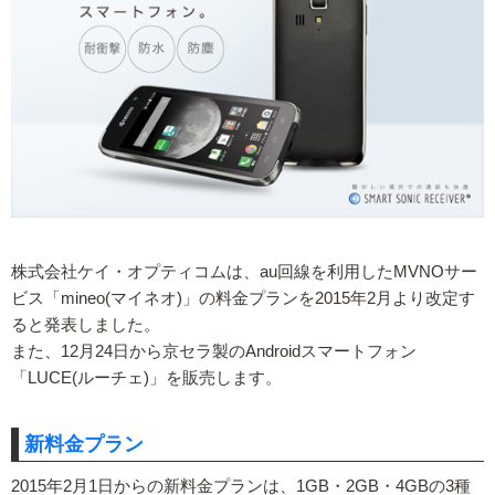
株式会社ケイ・オプティコムは、au回線を利用したMVNOサー
ビス「mineo(マイネオ)」の料金プランを2015年2月より改定す
ると発表しました。
また、12月24日から京セラ製のAndroidスマートフォン
「LUCE(ルーチェ)」を販売します。
新料金プラン
2015年2月1日からの新料金プランは、1GB・2GB・4GBの3種