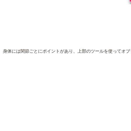
身体には関節ごとにポイントがあり、上部のツールを使ってオブ