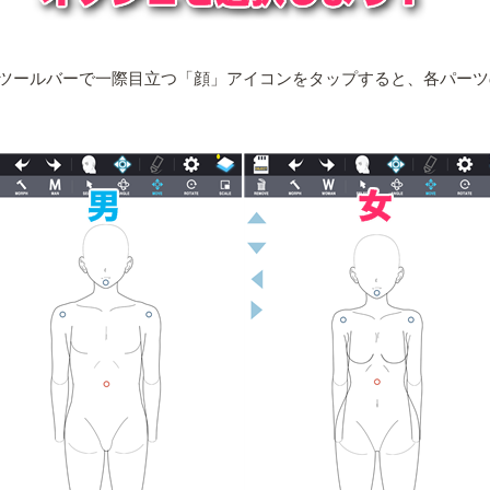
ツールバーで一際目立つ「顔」アイコンをタップすると、各パーツ