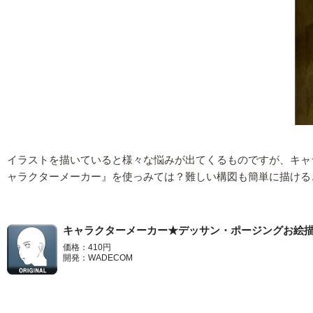
イラストを描いていると様々な悩みが出てくるものですが、キャ
ャラクターメーカー』を使っみては？難しい構図も簡単に描ける
キャラクターメーカー★デッサン・ポージングお絵
価格：410円
開発：WADECOM