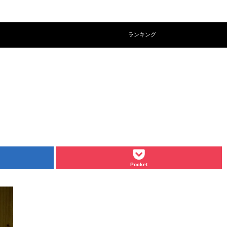
ランキング
Pocket