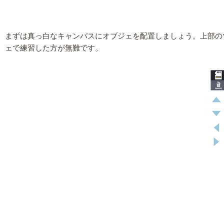
まずは真っ白なキャンパスにオブジェを配置しましょう。上部の
ェで練習した方が無難です。