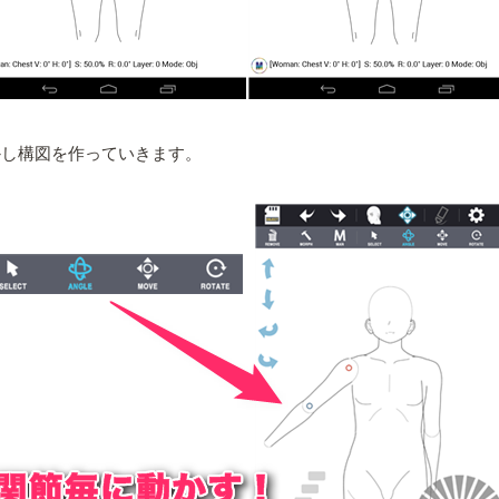
かし構図を作っていきます。