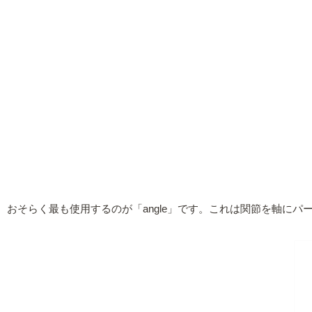
おそらく最も使用するのが「angle」です。これは関節を軸に