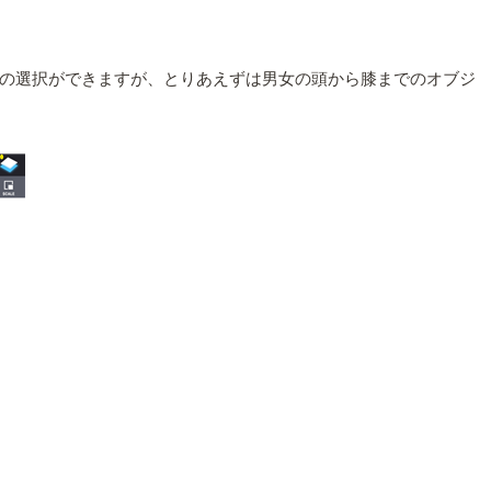
の選択ができますが、とりあえずは男女の頭から膝までのオブジ