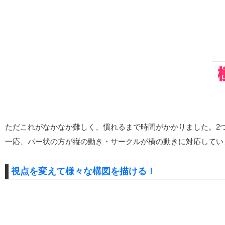
ただこれがなかなか難しく、慣れるまで時間がかかりました。2
一応、バー状の方が縦の動き・サークルが横の動きに対応してい
視点を変えて様々な構図を描ける！