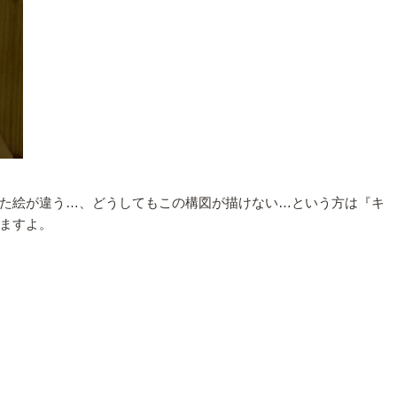
た絵が違う…、どうしてもこの構図が描けない…という方は『キ
ますよ。