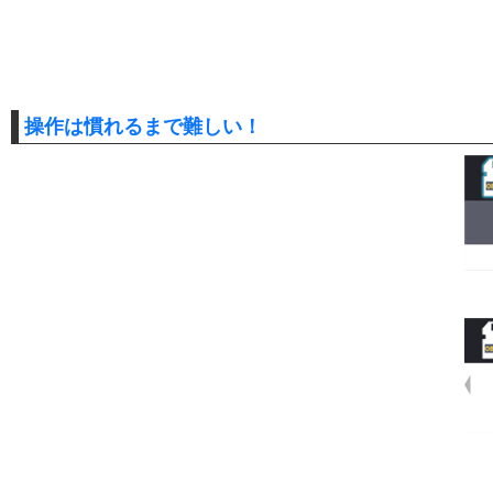
操作は慣れるまで難しい！