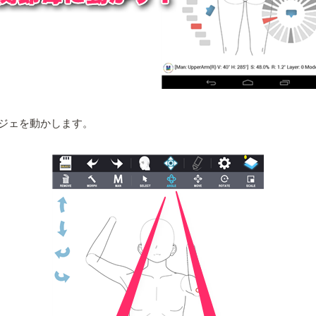
ジェを動かします。