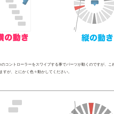
つのコントローラーをスワイプする事でパーツが動くのですが、こ
ますが、とにかく色々動かしてください。