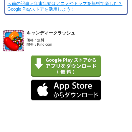
＜前の記事＞年末年始はアニメやドラマを無料で楽しむ？
Google Playストアを活用しよう！
キャンディークラッシュ
価格：無料
開発：King.com