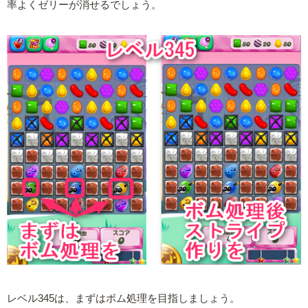
率よくゼリーが消せるでしょう。
レベル345は、まずはボム処理を目指しましょう。