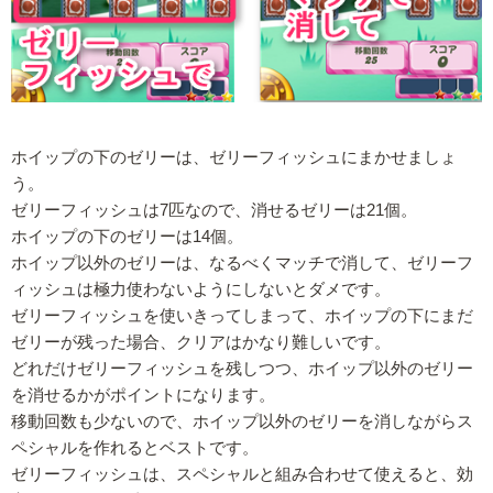
ホイップの下のゼリーは、ゼリーフィッシュにまかせましょ
う。
ゼリーフィッシュは7匹なので、消せるゼリーは21個。
ホイップの下のゼリーは14個。
ホイップ以外のゼリーは、なるべくマッチで消して、ゼリーフ
ィッシュは極力使わないようにしないとダメです。
ゼリーフィッシュを使いきってしまって、ホイップの下にまだ
ゼリーが残った場合、クリアはかなり難しいです。
どれだけゼリーフィッシュを残しつつ、ホイップ以外のゼリー
を消せるかがポイントになります。
移動回数も少ないので、ホイップ以外のゼリーを消しながらス
ペシャルを作れるとベストです。
ゼリーフィッシュは、スペシャルと組み合わせて使えると、効