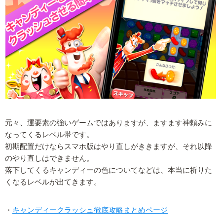
元々、運要素の強いゲームではありますが、ますます神頼みに
なってくるレベル帯です。
初期配置だけならスマホ版はやり直しがききますが、それ以降
のやり直しはできません。
落下してくるキャンディーの色についてなどは、本当に祈りた
くなるレベルが出てきます。
・
キャンディークラッシュ徹底攻略まとめページ