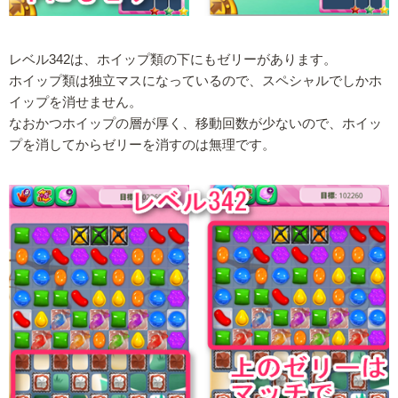
レベル342は、ホイップ類の下にもゼリーがあります。
ホイップ類は独立マスになっているので、スペシャルでしかホ
イップを消せません。
なおかつホイップの層が厚く、移動回数が少ないので、ホイッ
プを消してからゼリーを消すのは無理です。