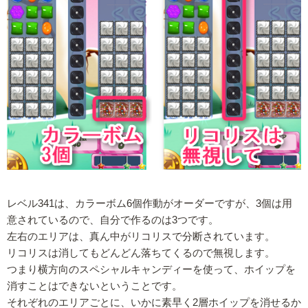
レベル341は、カラーボム6個作動がオーダーですが、3個は用
意されているので、自分で作るのは3つです。
左右のエリアは、真ん中がリコリスで分断されています。
リコリスは消してもどんどん落ちてくるので無視します。
つまり横方向のスペシャルキャンディーを使って、ホイップを
消すことはできないということです。
それぞれのエリアごとに、いかに素早く2層ホイップを消せるか