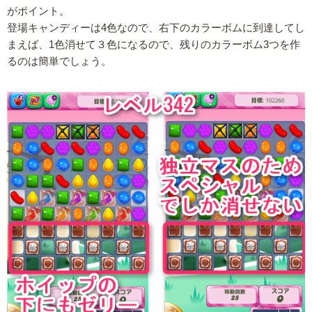
がポイント。
登場キャンディーは4色なので、右下のカラーボムに到達してし
まえば、1色消せて３色になるので、残りのカラーボム3つを作
るのは簡単でしょう。