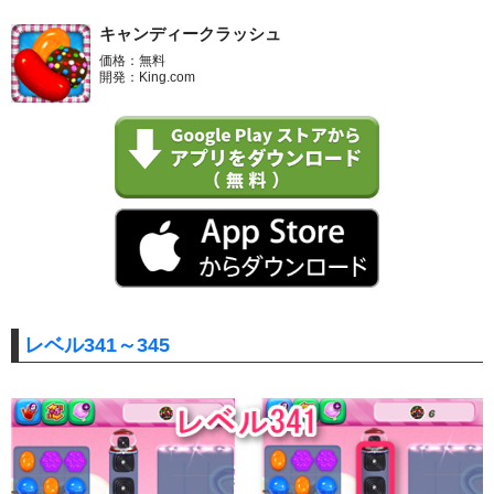
キャンディークラッシュ
価格：無料
開発：King.com
レベル341～345