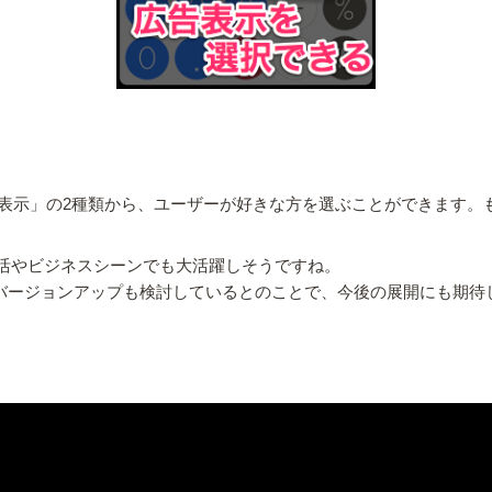
表示」の2種類から、ユーザーが好きな方を選ぶことができます。
生活やビジネスシーンでも大活躍しそうですね。
、バージョンアップも検討しているとのことで、今後の展開にも期待