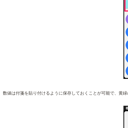
数値は付箋を貼り付けるように保存しておくことが可能で、黄緑