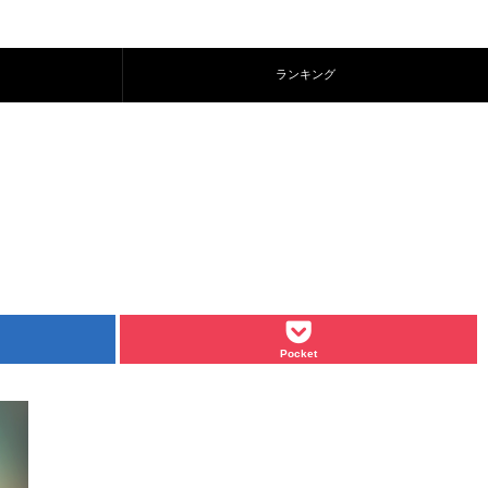
ランキング
Pocket