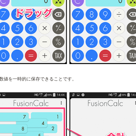
数値を一時的に保存できることです。