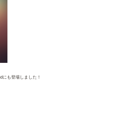
oidにも登場しました！