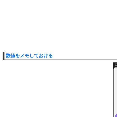
数値をメモしておける