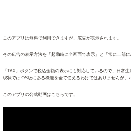
このアプリは無料で利用できますが、広告が表示されます。
その広告の表示方法を「起動時に全画面で表示」と「常に上部に
「TAX」ボタンで税込金額の表示にも対応しているので、日常
現状ではiOS版にある機能を全て使えるわけではありませんが
このアプリの公式動画はこちらです。