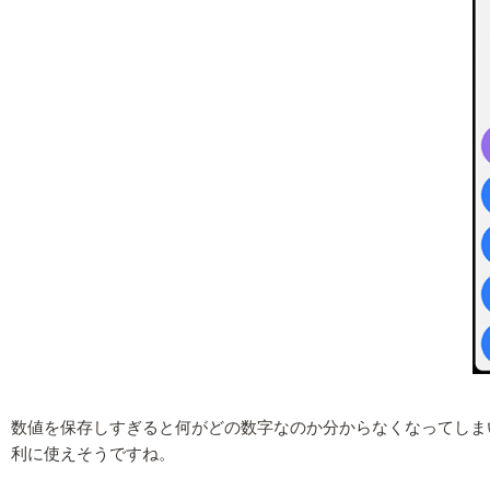
数値を保存しすぎると何がどの数字なのか分からなくなってしま
利に使えそうですね。