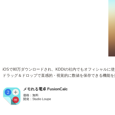
iOSで80万ダウンロードされ、KDDIの社内でもオフィシャルに使わ
ドラッグ＆ドロップで直感的・視覚的に数値を保存できる機能を
メモれる電卓 FusionCalc
価格：無料
開発：Studio Loupe