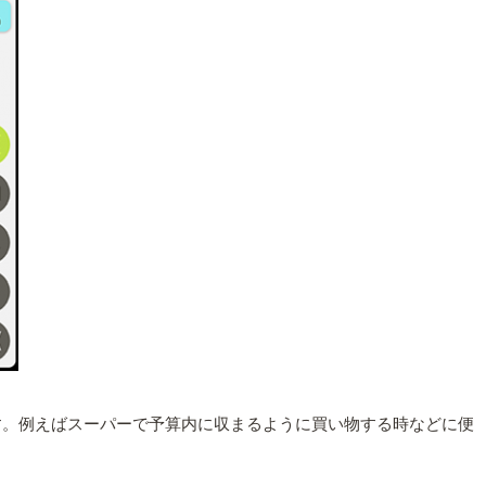
す。例えばスーパーで予算内に収まるように買い物する時などに便