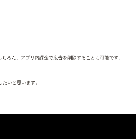
もちろん、アプリ内課金で広告を削除することも可能です。
したいと思います。