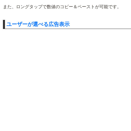
また、ロングタップで数値のコピー＆ペーストが可能です。
ユーザーが選べる広告表示