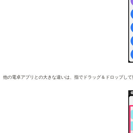
他の電卓アプリとの大きな違いは、指でドラッグ＆ドロップして