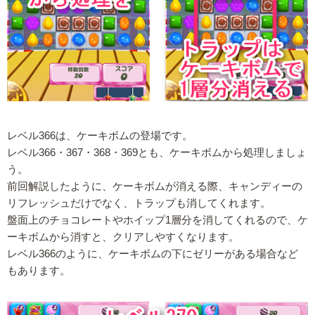
レベル366は、ケーキボムの登場です。
レベル366・367・368・369とも、ケーキボムから処理しましょ
う。
前回解説したように、ケーキボムが消える際、キャンディーの
リフレッシュだけでなく、トラップも消してくれます。
盤面上のチョコレートやホイップ1層分を消してくれるので、ケ
ーキボムから消すと、クリアしやすくなります。
レベル366のように、ケーキボムの下にゼリーがある場合など
もあります。