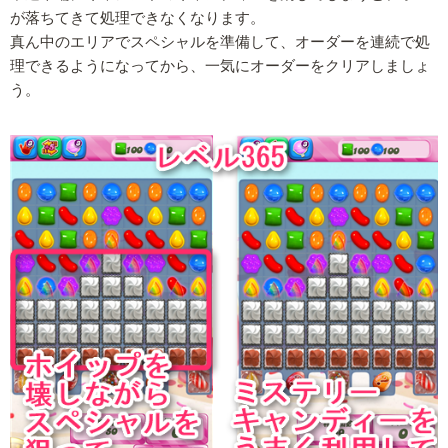
が落ちてきて処理できなくなります。
真ん中のエリアでスペシャルを準備して、オーダーを連続で処
理できるようになってから、一気にオーダーをクリアしましょ
う。