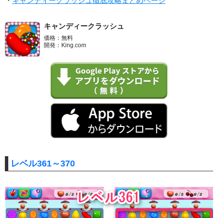
・
キャンディークラッシュ徹底攻略まとめページ
キャンディークラッシュ
価格：無料
開発：King.com
レベル361～370