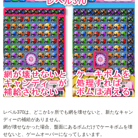
レベル370は、どこか1ヶ所でも網を壊せないと、新たなキャン
ディーの補給がありません。
網が壊せなかった場合、盤面にあるボムだけでケーキボムを壊
せないと、ゲームオーバーになってしまいます。