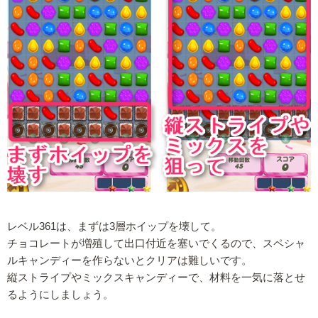
レベル361は、まずは3層ホイップを壊して。
チョコレートが増殖して出口付近を塞いでくるので、スペシャ
ルキャンディーを作らないとクリアは難しいです。
縦ストライプやミックスキャンディーで、材料を一気に落とせ
るようにしましょう。