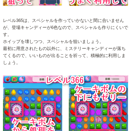
レベル365は、スペシャルを作っていかないと間に合いません
が、登場キャンディーが6色なので、スペシャルも作りにくいで
す。
ホイップを壊しつつ、スペシャルを狙いましょう。
最初に用意されたもの以外に、ミステリーキャンディーが落ち
てくるので、いいものが出ることを祈って、積極的に利用しま
しょう。