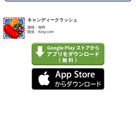
キャンディークラッシュ
価格：無料
開発：King.com