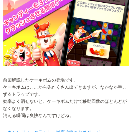
前回解説したケーキボムの登場です。
ケーキボムはここから先たくさん出てきますが、なかなか手こ
ずるトラップです。
効率よく消せないと、ケーキボムだけで移動回数のほとんどが
なくなります。
消える瞬間は爽快なんですけどね。