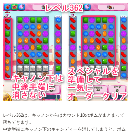
レベル362は、キャノンからはカウント10のボムがまとまって
落ちてきます。
中途半端にキャノン下のキャンディーを消してしまうと、ボム