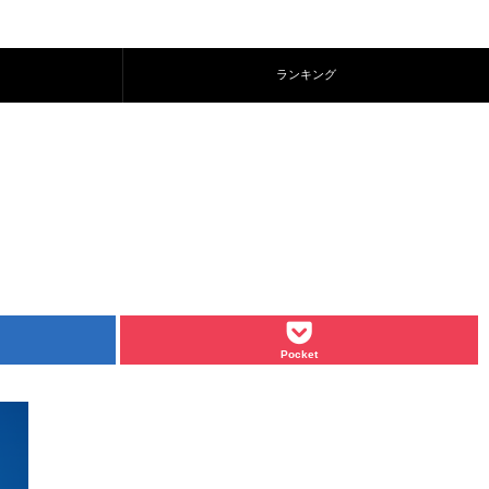
ランキング
Pocket