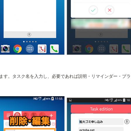
ます。タスク名を入力し、必要であれば説明・リマインダー・プラ