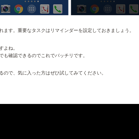
れます。重要なタスクはリマインダーを設定しておきましょう。
すよね。
でも確認できるのでこれでバッチリです。
るので、気に入った方はぜひ試してみてください。