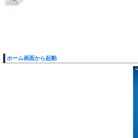
ホーム画面から起動