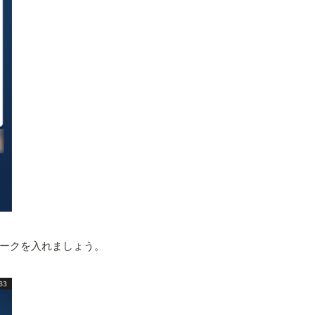
ークを入れましょう。