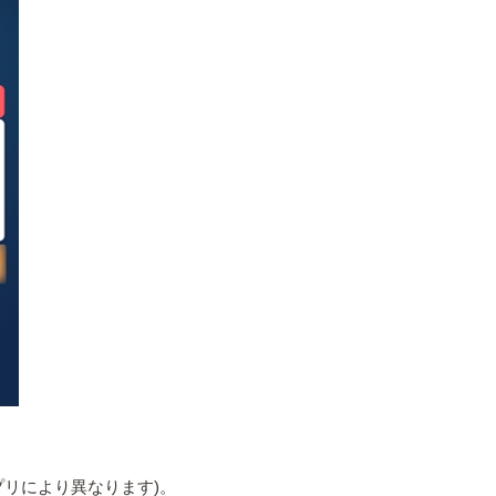
リにより異なります)。