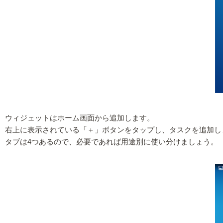
ウィジェットはホーム画面から追加します。
右上に表示されている「＋」ボタンをタップし、タスクを追加し
タブは4つあるので、必要であれば用途別に使い分けましょう。