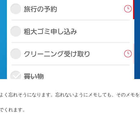
よく忘れそうになります。忘れないようにメモしても、そのメモを
でくれます。