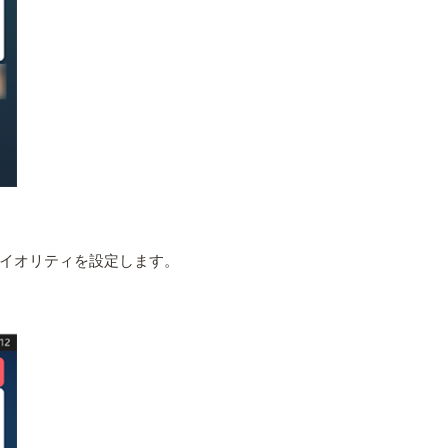
イオリティを設定します。