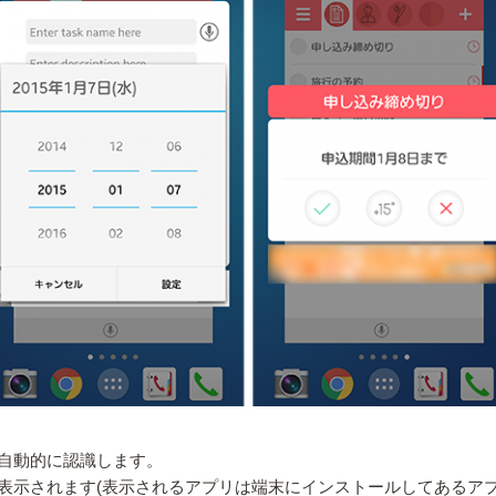
自動的に認識します。
表示されます(表示されるアプリは端末にインストールしてあるアプ