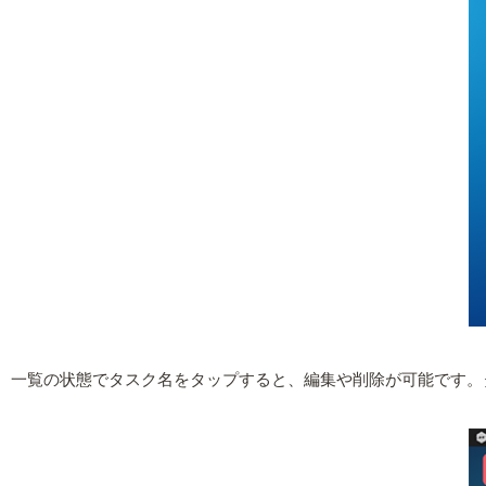
一覧の状態でタスク名をタップすると、編集や削除が可能です。