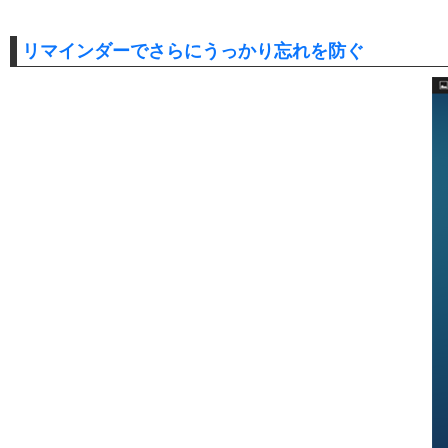
リマインダーでさらにうっかり忘れを防ぐ