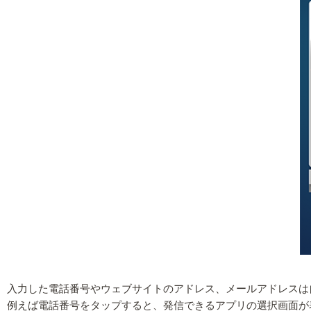
入力した電話番号やウェブサイトのアドレス、メールアドレスは
例えば電話番号をタップすると、発信できるアプリの選択画面が