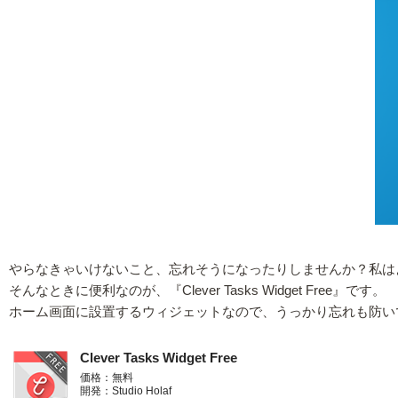
やらなきゃいけないこと、忘れそうになったりしませんか？私は
そんなときに便利なのが、『Clever Tasks Widget Free』です。
ホーム画面に設置するウィジェットなので、うっかり忘れも防い
Clever Tasks Widget Free
価格：無料
開発：Studio Holaf