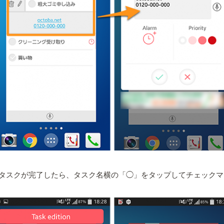
タスクが完了したら、タスク名横の「◯」をタップしてチェックマ