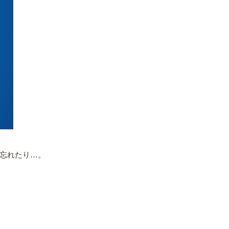
忘れたり…。