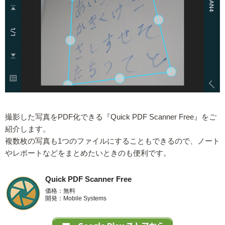
撮影した写真をPDF化できる『Quick PDF Scanner Free』をご
紹介します。
複数枚の写真も1つのファイルにすることもできるので、ノート
やレポートなどをまとめたいときのも便利です。
Quick PDF Scanner Free
価格：無料
開発：Mobile Systems