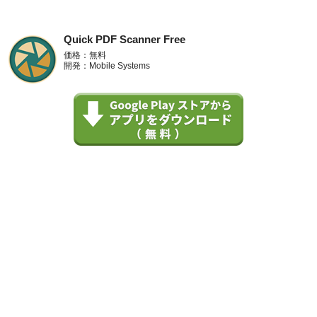
Quick PDF Scanner Free
価格：無料
開発：Mobile Systems