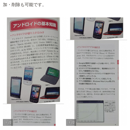
加・削除も可能です。