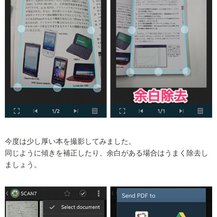
今度は少し厚い本を撮影してみました。
同じように傾きを補正したり、余白がある場合はうまく除去し
ましょう。