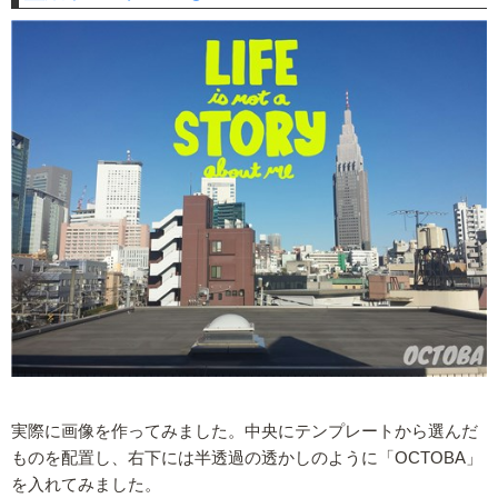
実際に画像を作ってみました。中央にテンプレートから選んだ
ものを配置し、右下には半透過の透かしのように「OCTOBA」
を入れてみました。