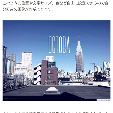
このように位置や文字サイズ、色など自由に設定できるので自
分好みの画像が作成できます。