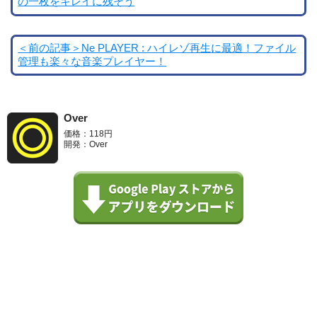
の一枚をキレイに残そう
＜前の記事＞Ne PLAYER : ハイレゾ再生に最適！ファイル
管理も楽々な音楽プレイヤー！
Over
価格：118円
開発：Over