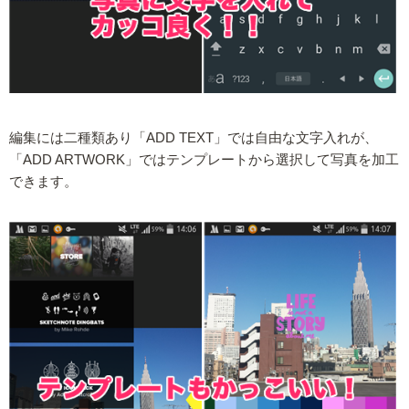
編集には二種類あり「ADD TEXT」では自由な文字入れが、
「ADD ARTWORK」ではテンプレートから選択して写真を加工
できます。