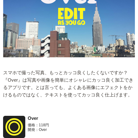
スマホで撮った写真、もっとカッコ良くしたくないですか？
『Over』は写真や画像を簡単にオシャレにカッコ良く加工でき
るアプリです。とは言っても、よくある画像にエフェクトをか
けるものではなく、テキストを使ってカッコ良く仕上げます。
Over
価格：118円
開発：Over