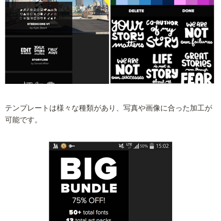
テンプレートは様々な種類があり、写真や画像に合った加工が
可能です。