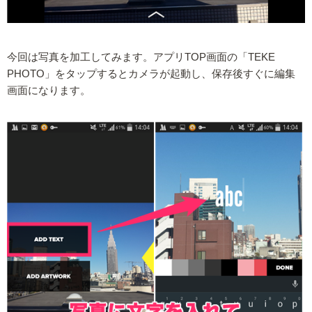
今回は写真を加工してみます。アプリTOP画面の「TEKE
PHOTO」をタップするとカメラが起動し、保存後すぐに編集
画面になります。