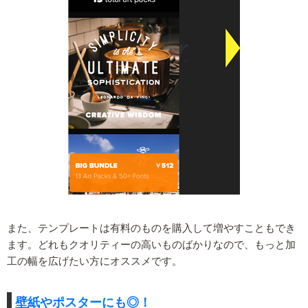
また、テンプレートは有料のものを購入して増やすこともでき
ます。どれもクオリティーの高いものばかりなので、もっと加
工の幅を広げたい方にオススメです。
壁紙やポスターにも◎！