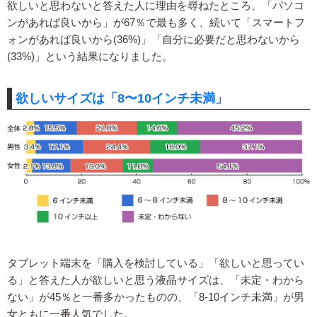
欲しいと思わないと答えた人に理由を尋ねたところ、「パソコ
ンがあれば良いから」が67％で最も多く、続いて「スマートフ
ォンがあれば良いから(36%)」「自分に必要だと思わないから
(33%)」という結果になりました。
欲しいサイズは「8〜10インチ未満」
タブレット端末を「購入を検討している」「欲しいと思ってい
る」と答えた人が欲しいと思う液晶サイズは、「未定・わから
ない」が45％と一番多かったものの、「8-10インチ未満」が男
女ともに一番人気でした。