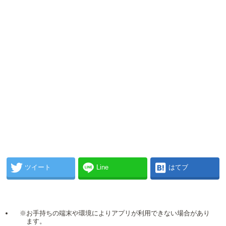
ツイート
Line
はてブ
※お手持ちの端末や環境によりアプリが利用できない場合があり
ます。