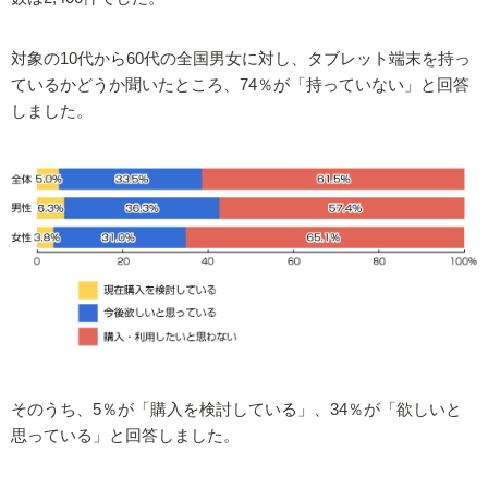
対象の10代から60代の全国男女に対し、タブレット端末を持っ
ているかどうか聞いたところ、74％が「持っていない」と回答
しました。
そのうち、5％が「購入を検討している」、34％が「欲しいと
思っている」と回答しました。