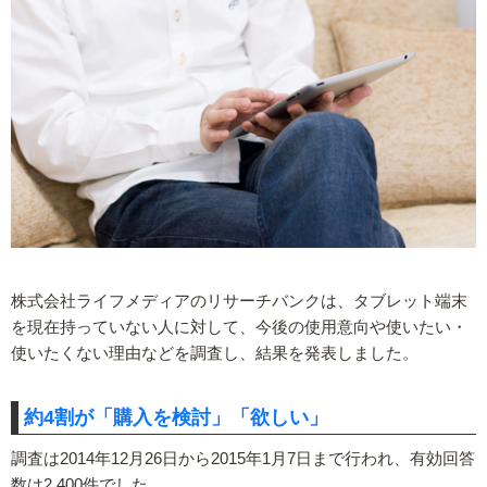
株式会社ライフメディアのリサーチバンクは、タブレット端末
を現在持っていない人に対して、今後の使用意向や使いたい・
使いたくない理由などを調査し、結果を発表しました。
約4割が「購入を検討」「欲しい」
調査は2014年12月26日から2015年1月7日まで行われ、有効回答
数は2,400件でした。