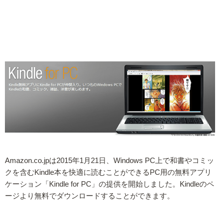
Amazon.co.jpは2015年1月21日、Windows PC上で和書やコミッ
クを含むKindle本を快適に読むことができるPC用の無料アプリ
ケーション「Kindle for PC」の提供を開始しました。Kindleのペ
ージより無料でダウンロードすることができます。