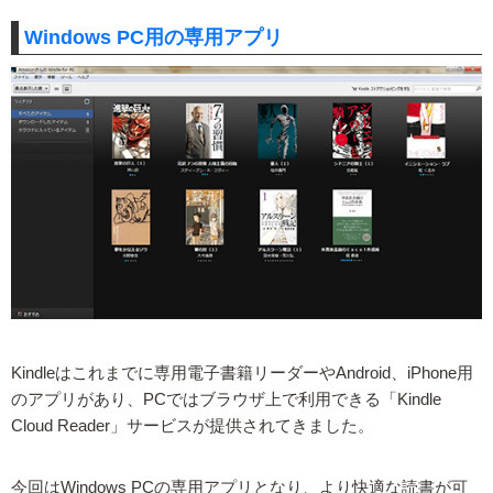
Windows PC用の専用アプリ
Kindleはこれまでに専用電子書籍リーダーやAndroid、iPhone用
のアプリがあり、PCではブラウザ上で利用できる「Kindle
Cloud Reader」サービスが提供されてきました。
今回はWindows PCの専用アプリとなり、より快適な読書が可