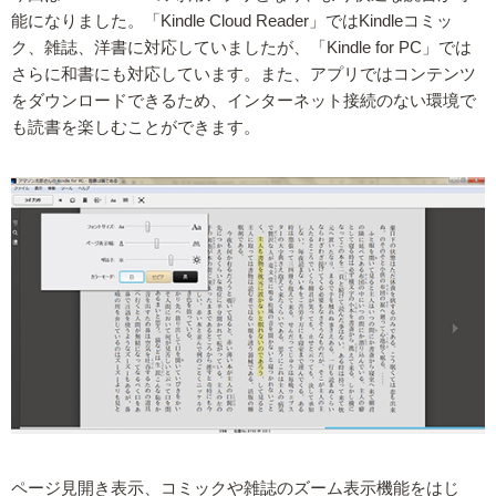
能になりました。「Kindle Cloud Reader」ではKindleコミッ
ク、雑誌、洋書に対応していましたが、「Kindle for PC」では
さらに和書にも対応しています。また、アプリではコンテンツ
をダウンロードできるため、インターネット接続のない環境で
も読書を楽しむことができます。
ページ見開き表示、コミックや雑誌のズーム表示機能をはじ