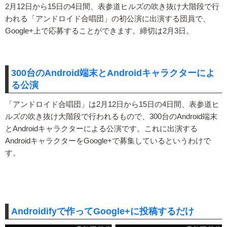
2月12日から15日の4日間、表参道ヒルズの吹き抜け大階段で行
われる「アンドロイド合唱団」の初公演に出演する団員で、
Google+上で応募することができます。締切は2月3日。
300台のAndroid端末とAndroidキャラクターによ
る公演
「アンドロイド合唱団」は2月12日から15日の4日間、表参道ヒ
ルズの吹き抜け大階段で行われるもので、300台のAndroid端末
とAndroidキャラクターによる公演です。これに出演する
AndroidキャラクターをGoogle+で募集しているというわけで
す。
Androidifyで作ってGoogle+に投稿するだけ