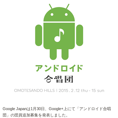
Google Japanは1月30日、Google+上にて「アンドロイド合唱
団」の団員追加募集を発表しました。