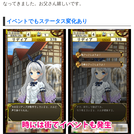
なってきました。お父さん嬉しいです。
イベントでもステータス変化あり