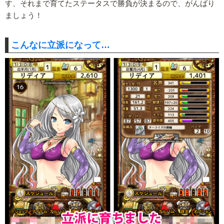
す、それまで育てたステータスで勝負が決まるので、がんばり
ましょう！
こんなに立派になって…