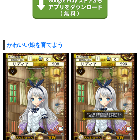
かわいい娘を育てよう