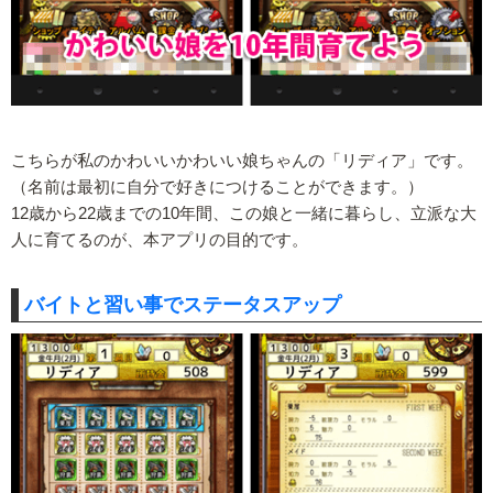
こちらが私のかわいいかわいい娘ちゃんの「リディア」です。
（名前は最初に自分で好きにつけることができます。）
12歳から22歳までの10年間、この娘と一緒に暮らし、立派な大
人に育てるのが、本アプリの目的です。
バイトと習い事でステータスアップ