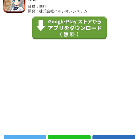
価格：無料
開発：株式会社ハルシオンシステム