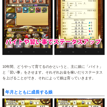
10年間、どうやって育てるのかというと、主に娘に「バイト」
と「習い事」をさせます。それぞれお金を稼いだりステータス
を上げることができ、それによって娘は育っていきます。
年月とともに成長する娘