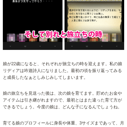
娘が22歳になると、それぞれが旅立ちの時を迎えます。私の娘
リディアは吟遊詩人になりました。最初の頃を振り返ってみる
と成長したなぁとしみじみしてしまいます。
娘の旅立ちを見送った後は、次の娘を育てます。貯めたお金や
アイテムは引き継がれますので、最初とはまた違った育て方が
できるでしょう。今度の娘は、どんな子になるんでしょうね。
育てる娘のプロフィールに身長や体重、3サイズまであって、月