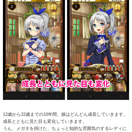
12歳から22歳までの10年間、娘はどんどん成長していきます。
成長とともに見た目も変化していきます。
うん、メガネを掛けた、ちょっと知的な雰囲気のするレディに