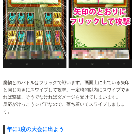
魔物とのバトルはフリックで戦います。画面上に出ている矢印
と同じ向きにスワイプして攻撃。一定時間以内にスワイプでき
れば撃破、そうでなければダメージを受けてしまいます。
反応がけっこうシビアなので、落ち着いてスワイプしましょ
う。
年に1度の大会に出よう