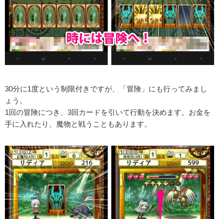
30分に1度という制限付きですが、「冒険」にも行ってみまし
ょう。
1回の冒険につき、3回カードを引いて行動を決めます。お金を
手に入れたり、魔物と戦うこともあります。