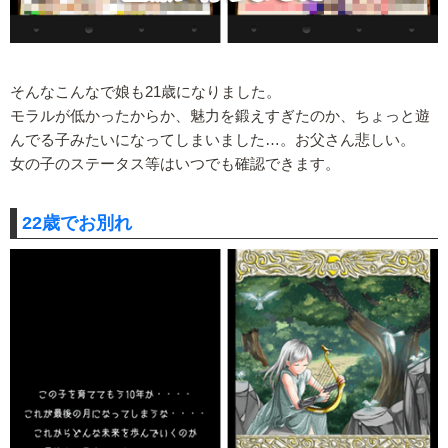
そんなこんなで娘も21歳になりました。
モラルが低かったからか、魅力を鍛えすぎたのか、ちょっと遊
んでる子みたいになってしまいました…。お父さん悲しい。
女の子のステータス等はいつでも確認できます。
22歳でお別れ