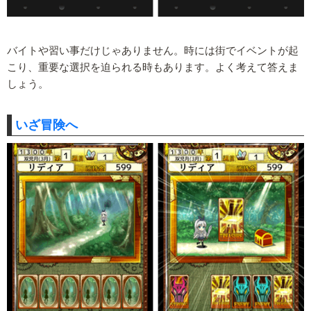
バイトや習い事だけじゃありません。時には街でイベントが起
こり、重要な選択を迫られる時もあります。よく考えて答えま
しょう。
いざ冒険へ