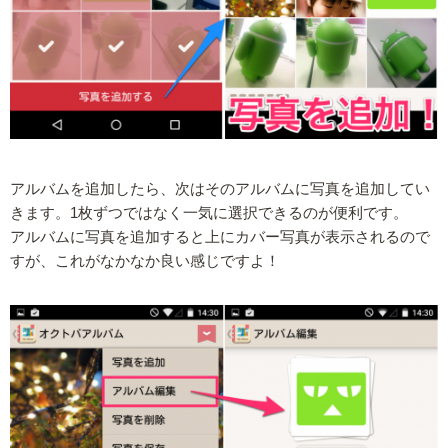
アルバムを追加したら、次はそのアルバムに写真を追加してい
きます。1枚ずつではなく一気に選択できるのが便利です。
アルバムに写真を追加すると上にカバー写真が表示されるので
すが、これがなかなか良い感じですよ！