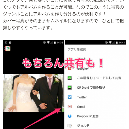
くつでもアルバムを作ることが可能。なのでこのように写真の
ジャンルごとにアルバムを作り分けるのが便利です！
カバー写真がそのままサムネイルになりますので、ひと目で把
握しやすくなっています。