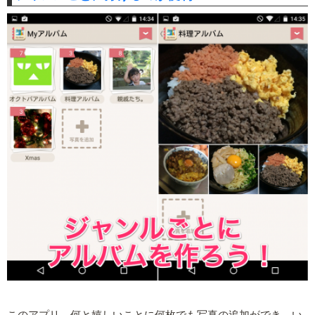
このアプリ、何と嬉しいことに何枚でも写真の追加ができ、い