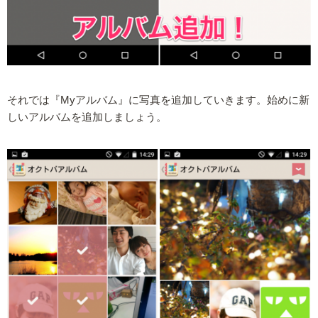
それでは『Myアルバム』に写真を追加していきます。始めに新
しいアルバムを追加しましょう。