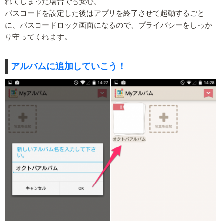
れてしまった場合でも安心。
パスコードを設定した後はアプリを終了させて起動するごと
に、パスコードロック画面になるので、プライバシーをしっか
り守ってくれます。
アルバムに追加していこう！