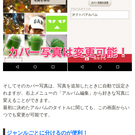
そしてそのカバー写真は、写真を追加したときに自動で設定さ
れますが、右上メニューの「アルバム編集」から好きな写真に
変えることができます。
最初に決めたアルバムのタイトルに関しても、この画面からい
つでも変更が可能です。
ジャンルごとに分けるのが便利！