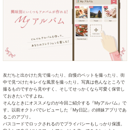
友だちと出かけた先で撮ったり、自慢のペットを撮ったり、街
中で見つけたキレイな風景を撮ったり。写真は色んなところで
撮るものですから見やすく、そしてせっかくなら可愛く保管し
ておきたいですよね。
そんなときにオススメなのが今回ご紹介する『Myアルバム』で
す。以前オクトバでレビューした「My日記」の姉妹アプリであ
るこのアプリ。
パスコードでロックされるのでプライバシーもしっかり保護。