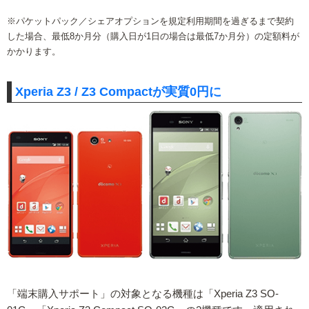
※パケットパック／シェアオプションを規定利用期間を過ぎるまで契約
した場合、最低8か月分（購入日が1日の場合は最低7か月分）の定額料が
かかります。
Xperia Z3 / Z3 Compactが実質0円に
「端末購入サポート」の対象となる機種は「Xperia Z3 SO-