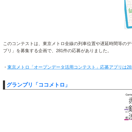
このコンテストは、東京メトロ全線の列車位置や遅延時間等のデ
プリ」を募集する企画で、281件の応募がありました。
・
東京メトロ「オープンデータ活用コンテスト」応募アプリは281件
グランプリ「ココメトロ」