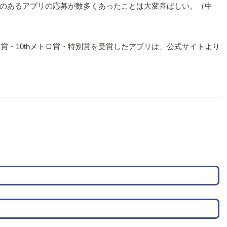
のあるアプリの応募が数多くあったことは大変喜ばしい。（中
賞・10thメトロ賞・特別賞を受賞したアプリは、公式サイトより