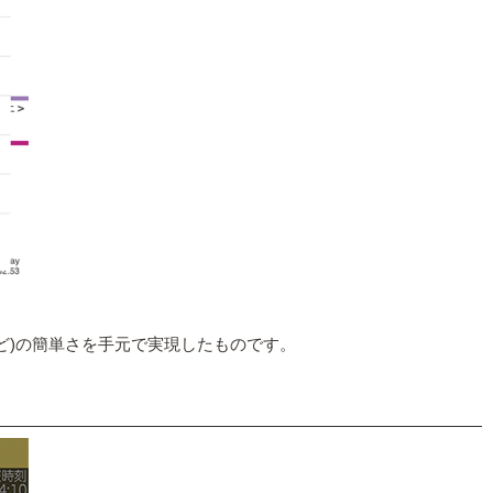
ど)の簡単さを手元で実現したものです。