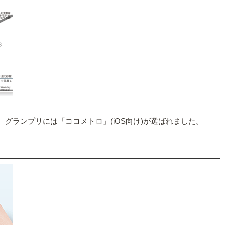
グランプリには「ココメトロ」(iOS向け)が選ばれました。