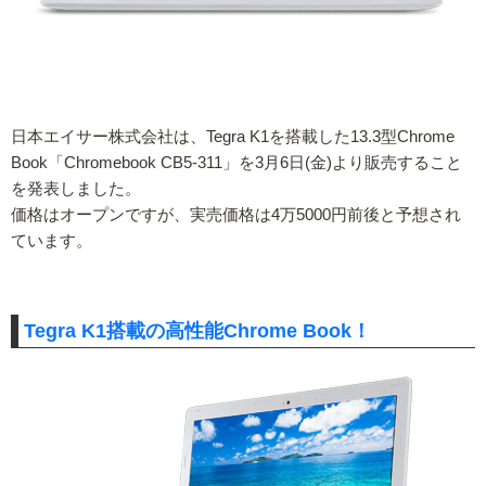
日本エイサー株式会社は、Tegra K1を搭載した13.3型Chrome
Book「Chromebook CB5-311」を3月6日(金)より販売すること
を発表しました。
価格はオープンですが、実売価格は4万5000円前後と予想され
ています。
Tegra K1搭載の高性能Chrome Book！