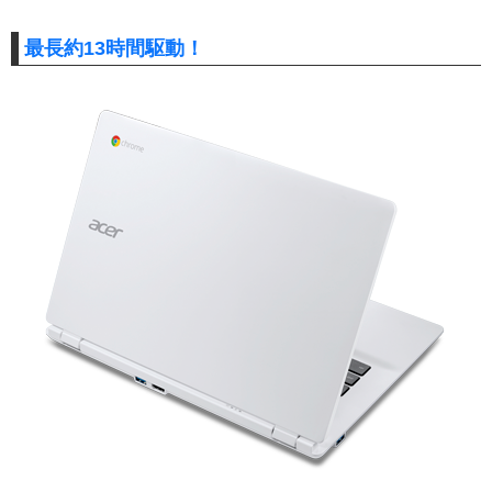
最長約13時間駆動！