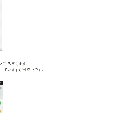
どころ笑えます。
としていますが可愛いです。