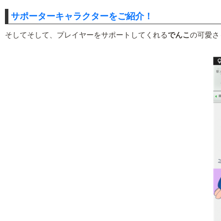
サポーターキャラクターをご紹介！
そしてそして、プレイヤーをサポートしてくれる
でんこ
の可愛さ