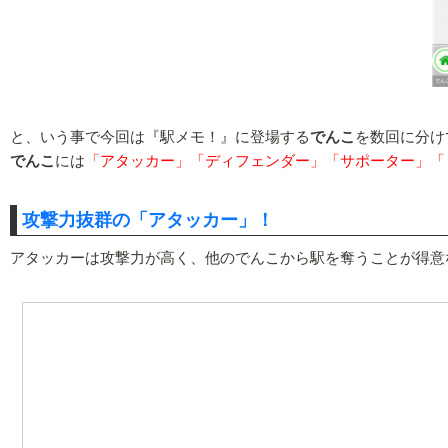
と、いう事で今回は『駅メモ！』に登場する
でんこ
を数回に分け
でんこ
には
「アタッカー」「ディフェンダー」「サポーター」「
攻撃力抜群の「アタッカー」！
アタッカーは攻撃力が高く、他のでんこから駅を奪うことが得意