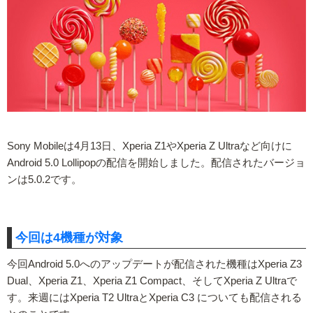
Sony Mobileは4月13日、Xperia Z1やXperia Z Ultraなど向けに
Android 5.0 Lollipopの配信を開始しました。配信されたバージョ
ンは5.0.2です。
今回は4機種が対象
今回Android 5.0へのアップデートが配信された機種はXperia Z3
Dual、Xperia Z1、Xperia Z1 Compact、そしてXperia Z Ultraで
す。来週にはXperia T2 UltraとXperia C3 についても配信される