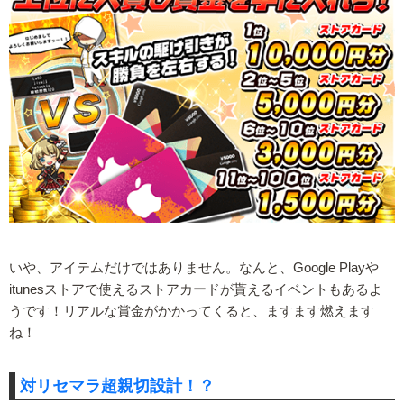
いや、アイテムだけではありません。なんと、Google Playや
itunesストアで使えるストアカードが貰えるイベントもあるよ
うです！リアルな賞金がかかってくると、ますます燃えます
ね！
対リセマラ超親切設計！？