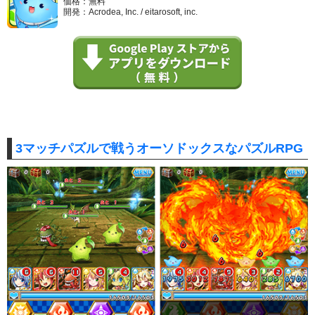
価格：無料
開発：Acrodea, Inc. / eitarosoft, inc.
3マッチパズルで戦うオーソドックスなパズルRPG