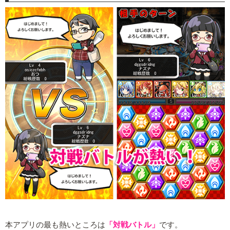
本アプリの最も熱いところは
「対戦バトル」
です。