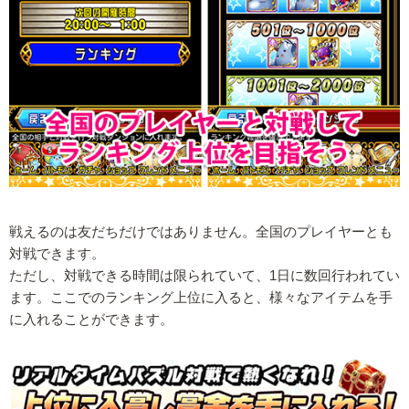
戦えるのは友だちだけではありません。全国のプレイヤーとも
対戦できます。
ただし、対戦できる時間は限られていて、1日に数回行われてい
ます。ここでのランキング上位に入ると、様々なアイテムを手
に入れることができます。