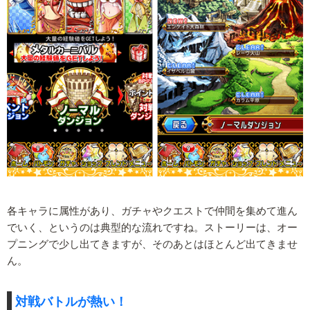
各キャラに属性があり、ガチャやクエストで仲間を集めて進ん
でいく、というのは典型的な流れですね。ストーリーは、オー
プニングで少し出てきますが、そのあとはほとんど出てきませ
ん。
対戦バトルが熱い！