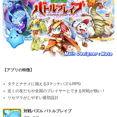
【アプリの特徴】
タテとナナメに揃える3マッチパズルRPG
近くの友だちや全国のプレイヤーとできる対戦が熱い！
リセマラがしやすい親切設計
対戦パズル バトルブレイブ