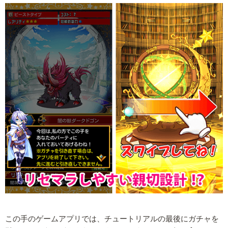
この手のゲームアプリでは、チュートリアルの最後にガチャを