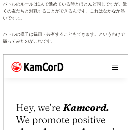
バトルのルールは1人で進めている時とほとんど同じですが、近
くの友だちと対戦することができるんです。これはなかなか熱
いですよ。
バトルの様子は録画・共有することもできます。というわけで
撮ってみたのがこれです。