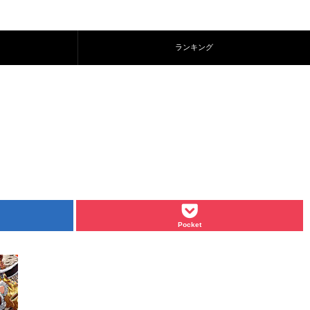
ランキング
Pocket