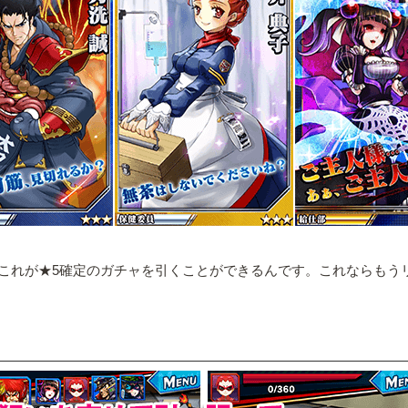
これが★5確定のガチャを引くことができるんです。これならもう