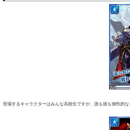
登場するキャラクターはみんな高校生ですが、誰も彼も個性的な