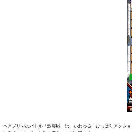
本アプリでのバトル「激突戦」は、いわゆる「ひっぱりアクショ