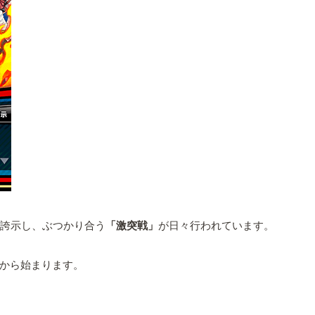
誇示し、ぶつかり合う
「激突戦」
が日々行われています。
から始まります。