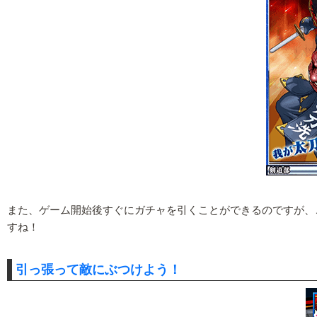
また、ゲーム開始後すぐにガチャを引くことができるのですが、
すね！
引っ張って敵にぶつけよう！