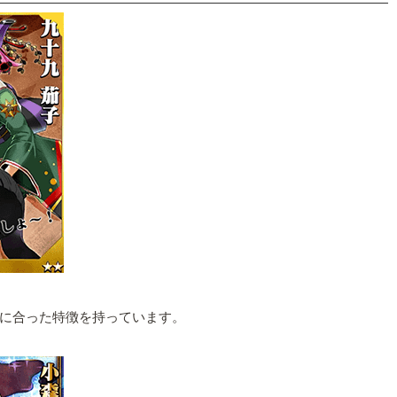
に合った特徴を持っています。