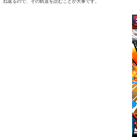
ね返るので、その軌道を読むことが大事です。