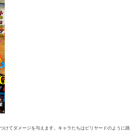
つけてダメージを与えます。キャラたちはビリヤードのように跳