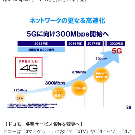
【ドコモ、各種サービス名称を変更へ】
ドコモは「dマーケット」において「dTV」や「dヒッツ」「dア