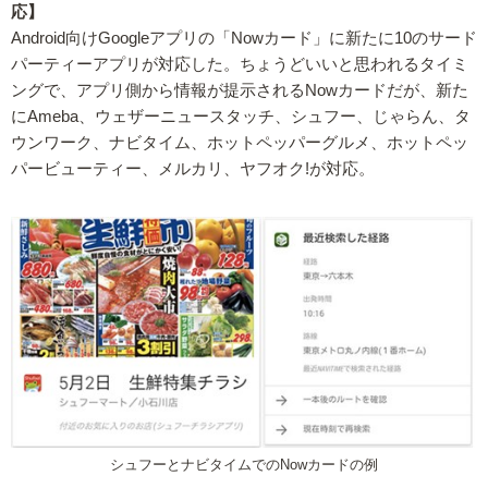
応】
Android向けGoogleアプリの「Nowカード」に新たに10のサード
パーティーアプリが対応した。ちょうどいいと思われるタイミ
ングで、アプリ側から情報が提示されるNowカードだが、新た
にAmeba、ウェザーニュースタッチ、シュフー、じゃらん、タ
ウンワーク、ナビタイム、ホットペッパーグルメ、ホットペッ
パービューティー、メルカリ、ヤフオク!が対応。
シュフーとナビタイムでのNowカードの例