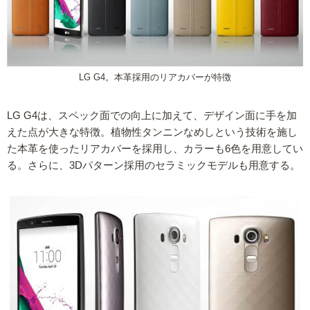
LG G4。本革採用のリアカバーが特徴
LG G4は、スペック面での向上に加えて、デザイン面に手を加
えた点が大きな特徴。植物性タンニンなめしという技術を施し
た本革を使ったリアカバーを採用し、カラーも6色を用意してい
る。さらに、3Dパターン採用のセラミックモデルも用意する。