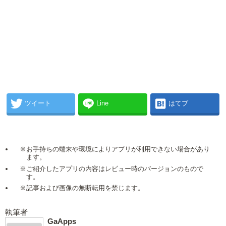
ツイート
Line
はてブ
※お手持ちの端末や環境によりアプリが利用できない場合があり
ます。
※ご紹介したアプリの内容はレビュー時のバージョンのもので
す。
※記事および画像の無断転用を禁じます。
執筆者
GaApps