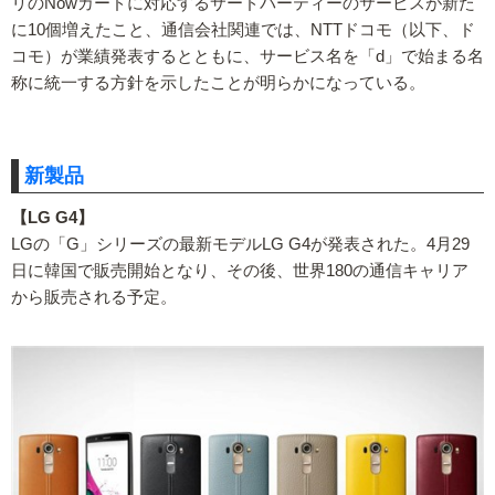
リのNowカードに対応するサードパーティーのサービスが新た
に10個増えたこと、通信会社関連では、NTTドコモ（以下、ド
コモ）が業績発表するとともに、サービス名を「d」で始まる名
称に統一する方針を示したことが明らかになっている。
新製品
【LG G4】
LGの「G」シリーズの最新モデルLG G4が発表された。4月29
日に韓国で販売開始となり、その後、世界180の通信キャリア
から販売される予定。