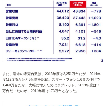
また、端末の販売台数は、2013年度は2,251万台だが、2014年
度は2,375万台と5％増を記録。スマートフォンは6％の伸びで
1,460万台だが、大幅に増えたのはタブレット。2013年度は99
万台だったのが、2014年度は173万台となった。