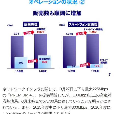
ネットワークインフラに関して、3月27日に下り最大225Mbps
の「PREMIUM 4G」を提供開始したが、100Mbps以上の高速対
応基地局が3月末時点で57,700局に達していることが明らかにさ
れている。また、2015年度中に下り最大300Mbps、2016年度に
は370Mbpsのサービスが提供される予定。