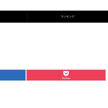
ランキング
Pocket