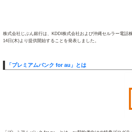
株式会社じぶん銀行は、KDDI株式会社および沖縄セルラー電話株式
14日(木)より提供開始することを発表しました。
「プレミアムバンク for au」とは