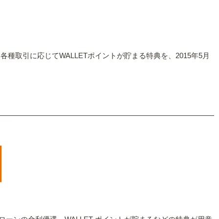
種取引に応じてWALLETポイントが貯まる特典を、2015年5月