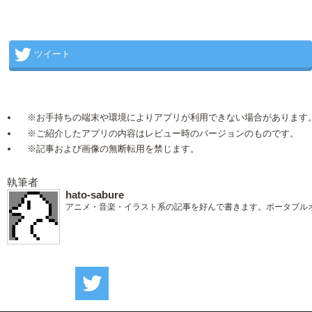
ツイート
※お手持ちの端末や環境によりアプリが利用できない場合があります
※ご紹介したアプリの内容はレビュー時のバージョンのものです。
※記事および画像の無断転用を禁じます。
執筆者
hato-sabure
アニメ・音楽・イラスト系の記事を好んで書きます。ポータブル