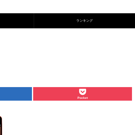
ランキング
Pocket