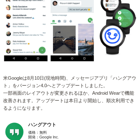
米Googleは8月10日(現地時間)、メッセージアプリ「ハングアウ
ト」をバージョン4.0へとアップデートしました。
一部画面のレイアウトが変更されるほか、Android Wearで機能
改善されます。アップデートは本日より開始し、順次利用でき
るようになります。
ハングアウト
価格：無料
開発：Google Inc.