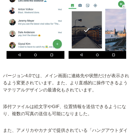
バージョン4.0では、メイン画面に連絡先や状態だけが表示され
るよう変更されています。また、より直感的に操作できるよう
マテリアルデザインの最適化もされています。
添付ファイルは絵文字やGIF、位置情報を送信できるようにな
り、複数の写真の送信も可能になりました。
また、アメリカやカナダで提供されている「ハングアウトダイ