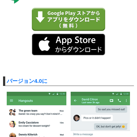
バージョン4.0に