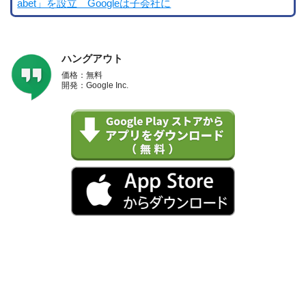
abet」を設立 Googleは子会社に
ハングアウト
価格：無料
開発：Google Inc.