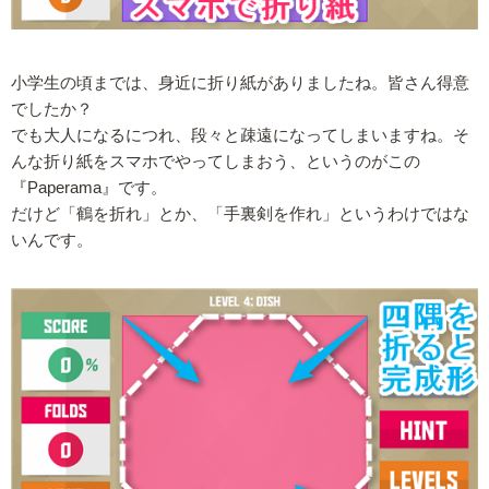
小学生の頃までは、身近に折り紙がありましたね。皆さん得意
でしたか？
でも大人になるにつれ、段々と疎遠になってしまいますね。そ
んな折り紙をスマホでやってしまおう、というのがこの
『Paperama』です。
だけど「鶴を折れ」とか、「手裏剣を作れ」というわけではな
いんです。