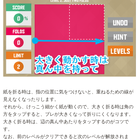
紙を折る時は、指の位置に気をつけないと、重ねるための線が
見えなくなったりします。
それから、けっこう細かく紙が動くので、大きく折る時は角の
方をタップすると、ブレが大きくなって折りにくくなります。
大きく折る時は、辺の真ん中あたりをタップするのがコツで
す。
なお、前のレベルがクリアできると次のレベルが解放されま