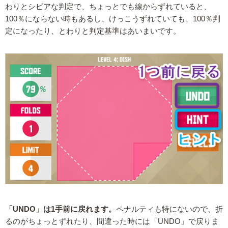
わりとシビアな判定で、ちょっとでも線からずれていると、
100％にならない時もあるし、けっこうずれていても、100％判
定になったり、とわりと判定基準はあいまいです。
「UNDO」は1手前に戻れます。
ペナルティも特にないので、折
るのがちょっとずれたり、間違った時には「UNDO」で戻りま