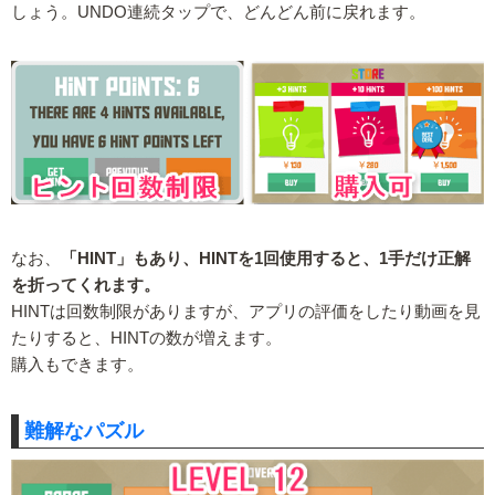
しょう。UNDO連続タップで、どんどん前に戻れます。
なお、
「HINT」もあり、HINTを1回使用すると、1手だけ正解
を折ってくれます。
HINTは回数制限がありますが、アプリの評価をしたり動画を見
たりすると、HINTの数が増えます。
購入もできます。
難解なパズル