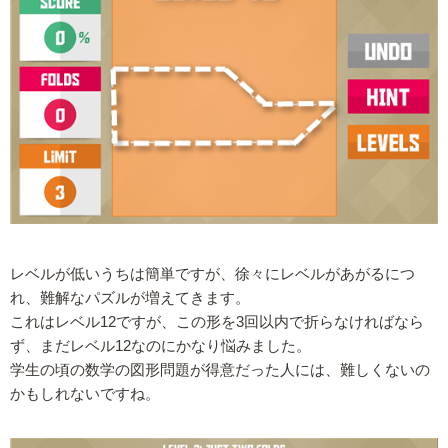
レベルが低いうちは簡単ですが、徐々にレベルがあがるにつ
れ、難解なパズルが増えてきます。
これはレベル12ですが、この形を3回以内で折らなければなら
ず、まだレベル12なのにかなり悩みました。
学生の頃の数学の図形問題が得意だった人には、難しくないの
かもしれないですね。