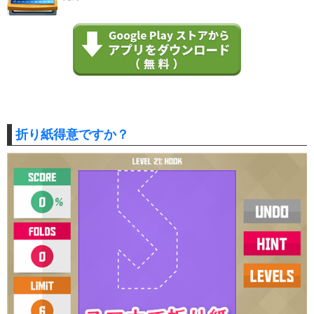
折り紙得意ですか？