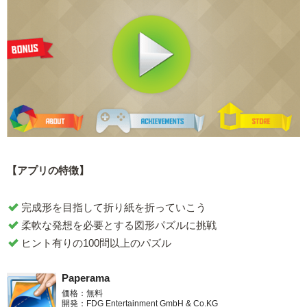
【アプリの特徴】
完成形を目指して折り紙を折っていこう
柔軟な発想を必要とする図形パズルに挑戦
ヒント有りの100問以上のパズル
Paperama
価格：無料
開発：FDG Entertainment GmbH & Co.KG