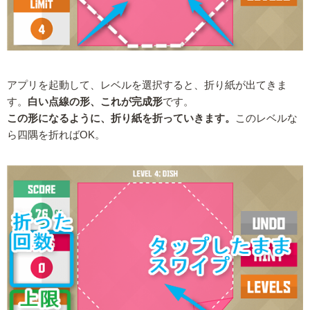
アプリを起動して、レベルを選択すると、折り紙が出てきま
す。
白い点線の形、これが完成形
です。
この形になるように、折り紙を折っていきます。
このレベルな
ら四隅を折ればOK。