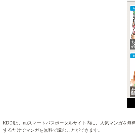
KDDIは、auスマートパスポータルサイト内に、人気マンガを
するだけでマンガを無料で読むことができます。