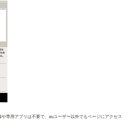
録や専用アプリは不要で、auユーザー以外でもページにアクセス