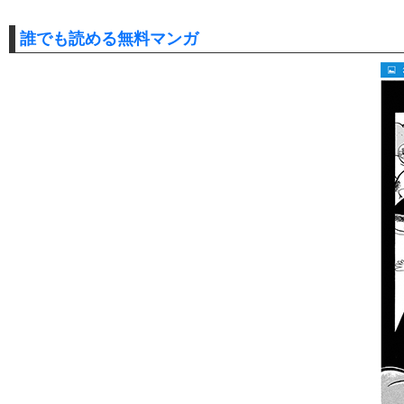
誰でも読める無料マンガ