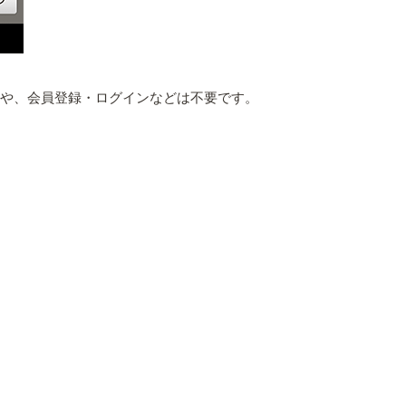
ルや、会員登録・ログインなどは不要です。