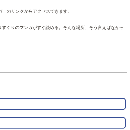
ガ」のリンクからアクセスできます。
りすぐりのマンガがすぐ読める。そんな場所、そう言えばなかっ