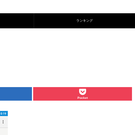
ランキング
Pocket