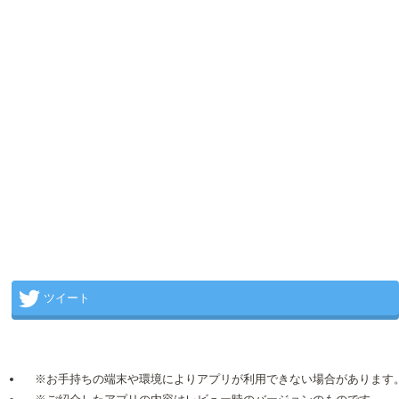
ツイート
※お手持ちの端末や環境によりアプリが利用できない場合があります