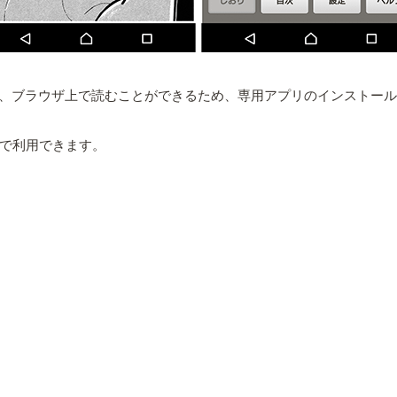
り、ブラウザ上で読むことができるため、専用アプリのインストー
料で利用できます。