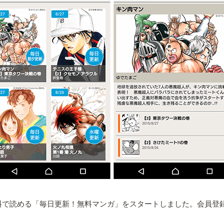
無料で読める「毎日更新！無料マンガ」をスタートしました。会員登