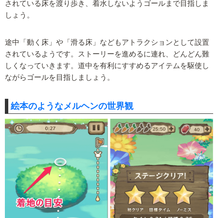
されている床を渡り歩き、着水しないようゴールまで目指しま
しょう。
途中「動く床」や「滑る床」などもアトラクションとして設置
されているようです。ストーリーを進めるに連れ、どんどん難
しくなっていきます。道中を有利にすすめるアイテムを駆使し
ながらゴールを目指しましょう。
絵本のようなメルヘンの世界観