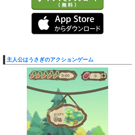
主人公はうさぎのアクションゲーム