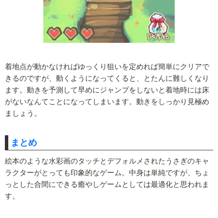
着地点が動かなければゆっくり狙いを定めれば簡単にクリアで
きるのですが、動くようになってくると、とたんに難しくなり
ます。動きを予測して早めにジャンプをしないと着地時には床
がないなんてことになってしまいます。動きをしっかり見極め
ましょう。
まとめ
絵本のような水彩画のタッチとデフォルメされたうさぎのキャ
ラクターがとっても印象的なゲーム。中身は単純ですが、ちょ
っとした合間にできる癒やしゲームとしては最適化と思われま
す。