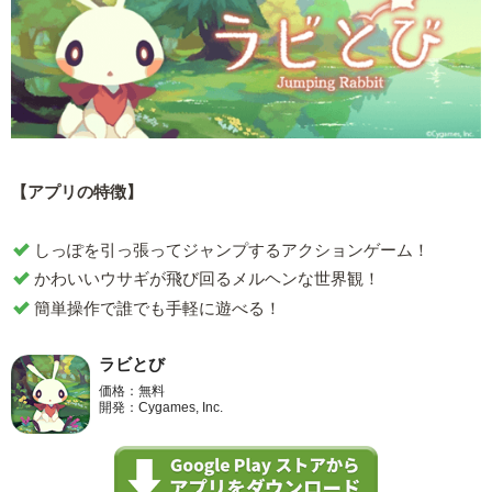
【アプリの特徴】
しっぽを引っ張ってジャンプするアクションゲーム！
かわいいウサギが飛び回るメルヘンな世界観！
簡単操作で誰でも手軽に遊べる！
ラビとび
価格：無料
開発：Cygames, Inc.