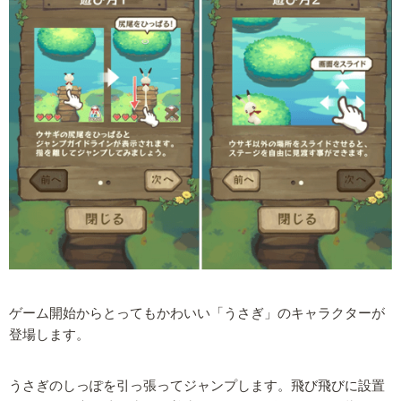
ゲーム開始からとってもかわいい「うさぎ」のキャラクターが
登場します。
うさぎのしっぽを引っ張ってジャンプします。飛び飛びに設置