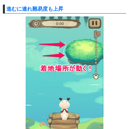
進むに連れ難易度も上昇