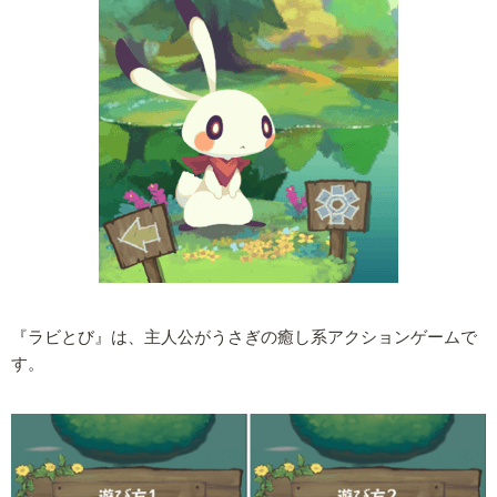
『ラビとび』は、主人公がうさぎの癒し系アクションゲームで
す。