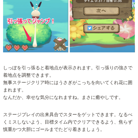
しっぽを引っ張ると着地点が表示されます。引っ張りの強さで
着地点を調整できます。
無事ステージクリア時にはうさぎがこっちを向いてくれ花に囲
まれます。
なんだか、幸せな気分になれますね。まさに癒やしです。
ステージプレイの出来具合でスターをゲットできます。なるべ
くミスしないよう、目標タイム内でクリアできるよう、焦らず
慎重かつ大胆にゴールまでたどり着きましょう。